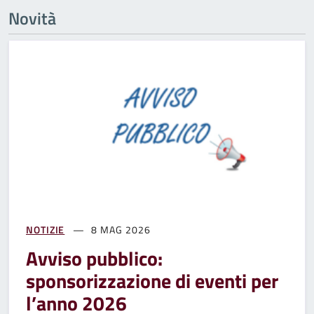
Novità
NOTIZIE
8 MAG 2026
Avviso pubblico:
sponsorizzazione di eventi per
l’anno 2026