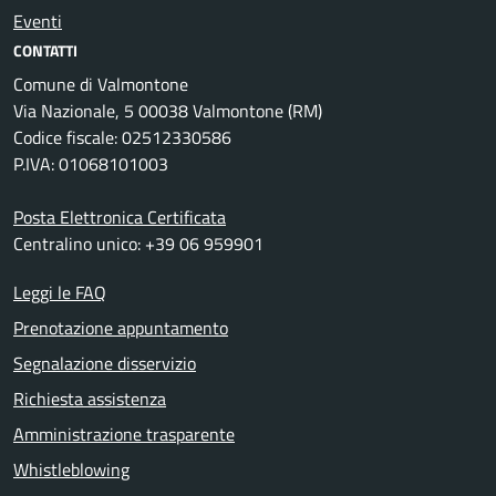
Eventi
CONTATTI
Comune di Valmontone
Via Nazionale, 5 00038 Valmontone (RM)
Codice fiscale: 02512330586
P.IVA: 01068101003
Posta Elettronica Certificata
Centralino unico: +39 06 959901
Leggi le FAQ
Prenotazione appuntamento
Segnalazione disservizio
Richiesta assistenza
Amministrazione trasparente
Whistleblowing