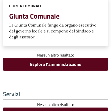
GIUNTA COMUNALE
Giunta Comunale
La Giunta Comunale funge da organo esecutivo
del governo locale e si compone del Sindaco e
degli assessori.
Nessun altro risultato
Esplora l’amministrazione
Servizi
Nessun altro risultato