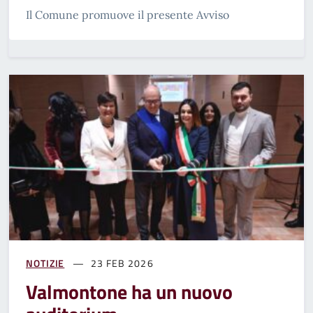
Il Comune promuove il presente Avviso
NOTIZIE
23 FEB 2026
Valmontone ha un nuovo