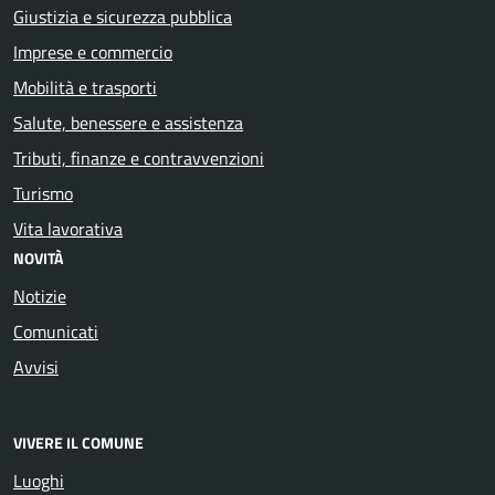
Giustizia e sicurezza pubblica
Imprese e commercio
Mobilità e trasporti
Salute, benessere e assistenza
Tributi, finanze e contravvenzioni
Turismo
Vita lavorativa
NOVITÀ
Notizie
Comunicati
Avvisi
VIVERE IL COMUNE
Luoghi