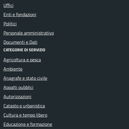
Uffici
Enti e fondazioni
Politici
Personale amministrativo
Documenti e Dati
CATEGORIE DI SERVIZIO
Agricoltura e pesca
Ambiente
Anagrafe e stato civile
Appalti pubblici
Autorizzazioni
Catasto e urbanistica
Cultura e tempo libero
Educazione e formazione