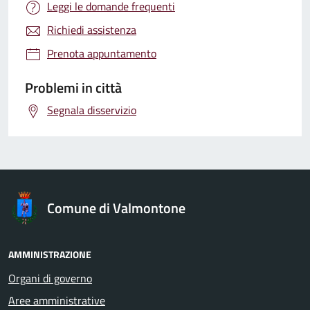
Leggi le domande frequenti
Richiedi assistenza
Prenota appuntamento
Problemi in città
Segnala disservizio
Comune di Valmontone
AMMINISTRAZIONE
Organi di governo
Aree amministrative