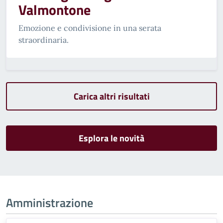
Valmontone
Emozione e condivisione in una serata
straordinaria.
Carica altri risultati
Esplora le novità
Amministrazione