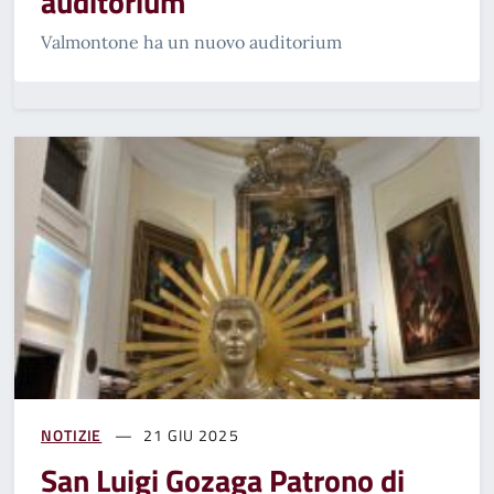
auditorium
Valmontone ha un nuovo auditorium
NOTIZIE
21 GIU 2025
San Luigi Gozaga Patrono di