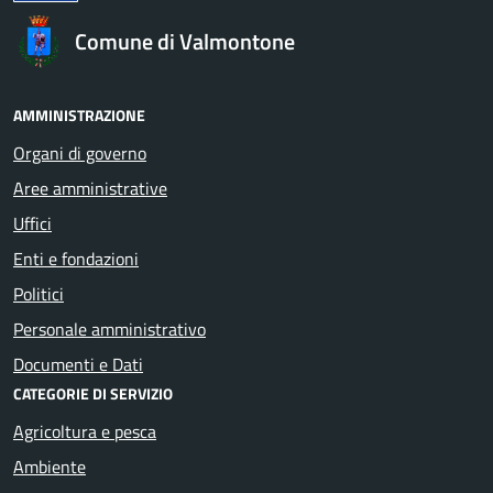
Comune di Valmontone
AMMINISTRAZIONE
Organi di governo
Aree amministrative
Uffici
Enti e fondazioni
Politici
Personale amministrativo
Documenti e Dati
CATEGORIE DI SERVIZIO
Agricoltura e pesca
Ambiente