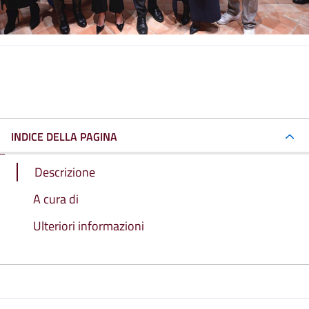
INDICE DELLA PAGINA
Descrizione
A cura di
Ulteriori informazioni