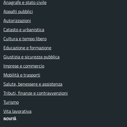
Anagrafe e stato civile
Appalti pubblici
Autorizzazioni
Catasto e urbanistica
Cultura e tempo libero
Educazione e formazione
Giustizia e sicurezza pubblica
Imprese e commercio
Mobilità e trasporti
Salute, benessere e assistenza
Tributi, finanze e contravvenzioni
Turismo
Vita lavorativa
NOVITÀ