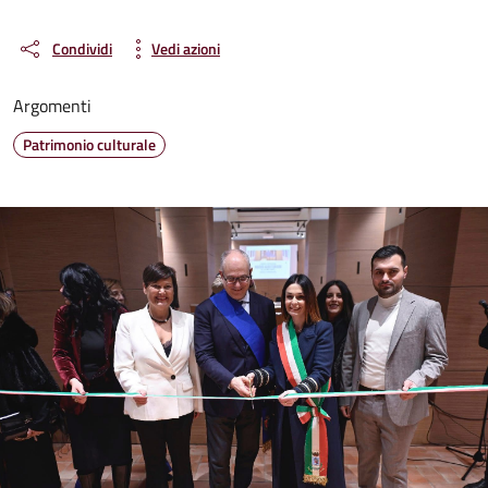
Condividi
Vedi azioni
Argomenti
Patrimonio culturale