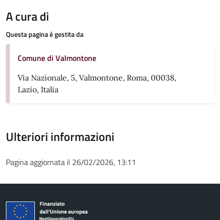
A cura di
Questa pagina è gestita da
Comune di Valmontone
Via Nazionale, 5, Valmontone, Roma, 00038,
Lazio, Italia
Ulteriori informazioni
Pagina aggiornata il 26/02/2026, 13:11