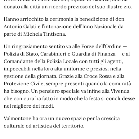
donato alla città un ricordo prezioso del suo illustre zio.
Hanno arricchito la cerimonia la benedizione di don
Antonio Galati e l’intonazione dell’Inno Nazionale da
parte di Michela Tintisona.
Un ringraziamento sentito va alle Forze dell’Ordine —
Polizia di Stato, Carabinieri e Guardia di Finanza — e al
Comandante della Polizia Locale con tutti gli agenti,
impeccabili nella loro alta uniforme e preziosi nella
gestione della giornata. Grazie alla Croce Rossa e alla
Protezione Civile, sempre presenti quando la comunità
ha bisogno. Un pensiero speciale va infine alla Vivenda,
che con cura ha fatto in modo che la festa si concludesse
nel migliore dei modi.
Valmontone ha ora un nuovo spazio per la crescita
culturale ed artistica del territorio.