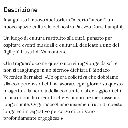
Descrizione
Inaugurato il nuovo auditorium “Alberto Luconi”, un
nuovo spazio culturale nel nostro Palazzo Doria Pamphilj.
Un luogo di cultura restituito alla città, pensato per
ospitare eventi musicali e culturali, dedicato a uno dei
figli più illustri di Valmontone.
«Un traguardo come questo non si raggiunge da soli e
non si raggiunge in un giorno» dichiara il Sindaco
Veronica Bernabei. «Un’opera collettiva che dobbiamo
alla competenza di chi ha lavorato ogni giorno su questo
progetto, alla fiducia della comunità e al coraggio di chi,
prima di noi, ha creduto che Valmontone meritasse un
luogo simile. Oggi raccogliamo insieme i frutti di questo
lungo ed impegnativo percorso di cui sono
profondamente orgogliosa.»