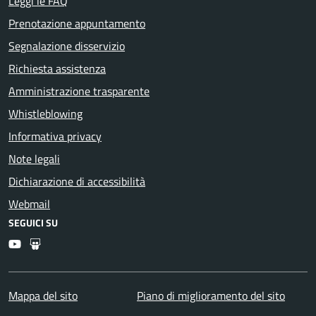
Leggi le FAQ
Prenotazione appuntamento
Segnalazione disservizio
Richiesta assistenza
Amministrazione trasparente
Whistleblowing
Informativa privacy
Note legali
Dichiarazione di accessibilità
Webmail
SEGUICI SU
Youtube
Slideshare
Mappa del sito
Piano di miglioramento del sito