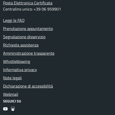
Posta Elettronica Certificata
Centralino unico: +39 06 959901
Leggi le FAQ
Prenotazione appuntamento
Segnalazione disservizio
Richiesta assistenza
Amministrazione trasparente
Whistleblowing
Informativa privacy
Note legali
Dichiarazione di accessibilità
Webmail
SEGUICI SU
Youtube
Slideshare