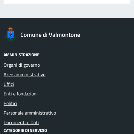
Comune di Valmontone
AMMINISTRAZIONE
Organi di governo
Aree amministrative
Uffici
Enti e fondazioni
Politici
Personale amministrativo
Documenti e Dati
CATEGORIE DI SERVIZIO