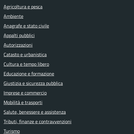
Agricoltura e pesca
Ambiente
Anagrafe e stato civile
Appalti pubblici
Autorizzazioni
Catasto e urbanistica
Cultura e tempo libero
Educazione e formazione
Giustizia e sicurezza pubblica
Imprese e commercio
Mobilità e trasporti
Salute, benessere e assistenza
Tributi, finanze e contravvenzioni
Turismo