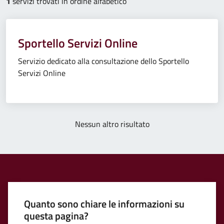
1
servizi trovati in ordine alfabetico
Sportello Servizi Online
Servizio dedicato alla consultazione dello Sportello
Servizi Online
Nessun altro risultato
Quanto sono chiare le informazioni su
questa pagina?