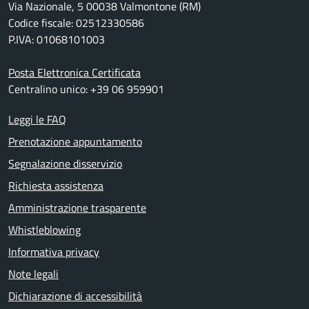
Via Nazionale, 5 00038 Valmontone (RM)
Codice fiscale: 02512330586
P.IVA: 01068101003
Posta Elettronica Certificata
Centralino unico: +39 06 959901
Leggi le FAQ
Prenotazione appuntamento
Segnalazione disservizio
Richiesta assistenza
Amministrazione trasparente
Whistleblowing
Informativa privacy
Note legali
Dichiarazione di accessibilità