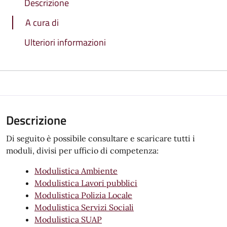
Descrizione
A cura di
Ulteriori informazioni
Descrizione
Di seguito è possibile consultare e scaricare tutti i
moduli, divisi per ufficio di competenza:
Modulistica Ambiente
Modulistica Lavori pubblici
Modulistica Polizia Locale
Modulistica Servizi Sociali
Modulistica SUAP