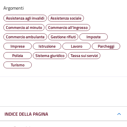
Argomenti
Assistenza agli invalidi
Assistenza sociale
Commercio al minuto
Commercio all'ingrosso
Commercio ambulante
Gestione rifiuti
Imposte
Imprese
Istruzione
Lavoro
Parcheggi
Polizia
Sistema giuridico
Tassa sui servizi
Turismo
INDICE DELLA PAGINA