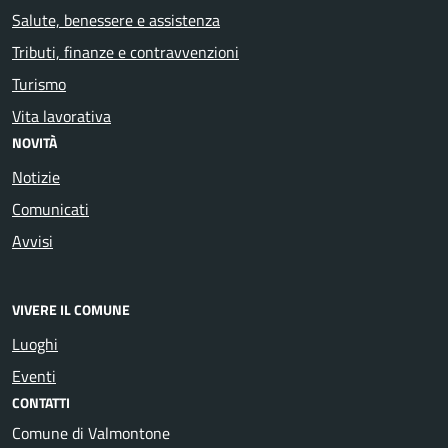
Salute, benessere e assistenza
Tributi, finanze e contravvenzioni
Turismo
Vita lavorativa
NOVITÀ
Notizie
Comunicati
Avvisi
VIVERE IL COMUNE
Luoghi
Eventi
CONTATTI
Comune di Valmontone