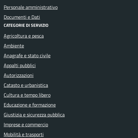
Personale amministrativo
Documenti e Dati
CATEGORIE DI SERVIZIO
Agricoltura e pesca
Ambiente
Anagrafe e stato civile
Appalti pubblici
Autorizzazioni
Catasto e urbanistica
Cultura e tempo libero
Educazione e formazione
Giustizia e sicurezza pubblica
Imprese e commercio
Mobilità e trasporti