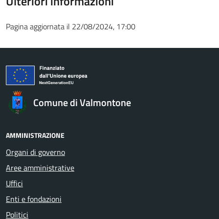
Ulteriori informazioni
Pagina aggiornata il 22/08/2024, 17:00
Comune di Valmontone
AMMINISTRAZIONE
Organi di governo
Aree amministrative
Uffici
Enti e fondazioni
Politici