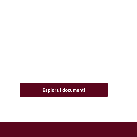
Esplora i documenti