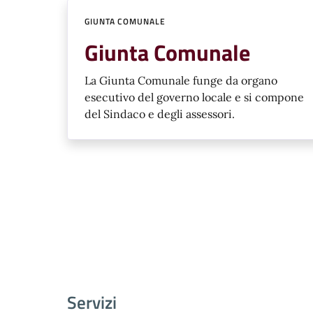
GIUNTA COMUNALE
Giunta Comunale
La Giunta Comunale funge da organo
esecutivo del governo locale e si compone
del Sindaco e degli assessori.
Servizi