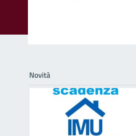
Novità