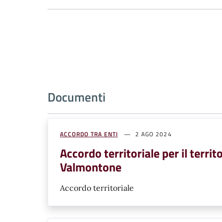
Documenti
ACCORDO TRA ENTI
2 AGO 2024
Accordo territoriale per il terri
Valmontone
Accordo territoriale