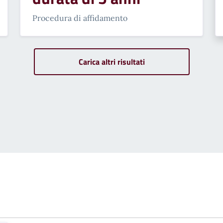
Procedura di affidamento
Carica altri risultati