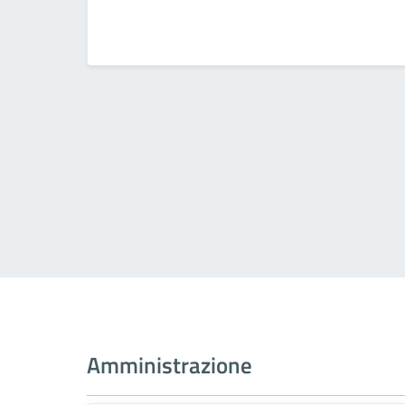
Amministrazione