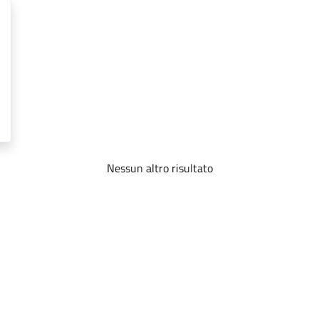
Nessun altro risultato