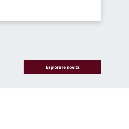
Esplora le novità