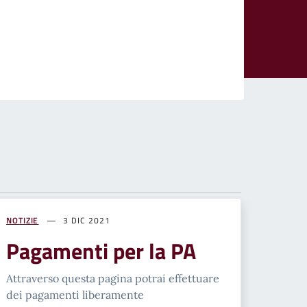
NOTIZIE
3 DIC 2021
Pagamenti per la PA
Attraverso questa pagina potrai effettuare
dei pagamenti liberamente