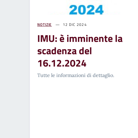
NOTIZIE
12 DIC 2024
IMU: è imminente la
scadenza del
16.12.2024
Tutte le informazioni di dettaglio.