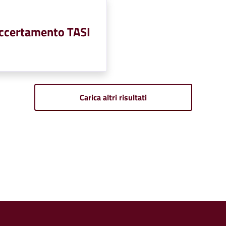
 accertamento TASI
Carica altri risultati