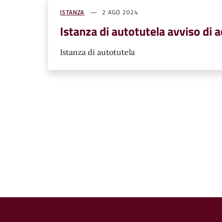
ISTANZA
2 AGO 2024
Istanza di autotutela avviso di
Istanza di autotutela