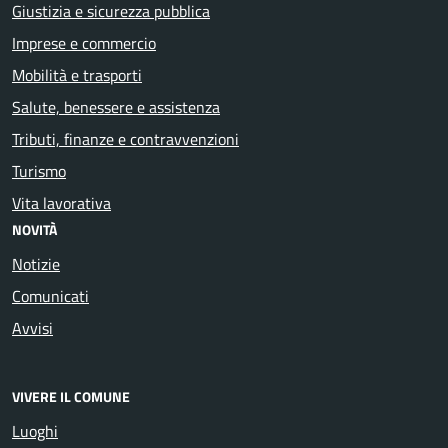
Giustizia e sicurezza pubblica
Imprese e commercio
Mobilità e trasporti
Salute, benessere e assistenza
Tributi, finanze e contravvenzioni
Turismo
Vita lavorativa
NOVITÀ
Notizie
Comunicati
Avvisi
VIVERE IL COMUNE
Luoghi