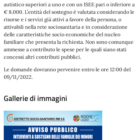
autistico superiori a uno e con un ISEE pari o inferiore a
€ 8.000. L’entità del sostegno è valutata considerando le
risorse e i servizi già attivi a favore della persona, o
attivabili nella rete sociosanitaria e in considerazione
delle caratteristiche socio economiche del nucleo
familiare che presenta la richiesta. Non sono comunque
ammesse a contributo le spese per le quali siano stati
concessi altri contributi pubblici.
Le domande dovranno pervenire entro le ore 12:00 del
09/11/2022.
Gallerie di immagini