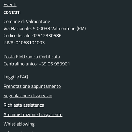
Eventi
CONTATTI
Comune di Valmontone
Via Nazionale, 5 00038 Valmontone (RM)
Codice fiscale: 02512330586
P.IVA: 01068101003
Posta Elettronica Certificata
Centralino unico: +39 06 959901
Leggi le FAQ
Prenotazione appuntamento
Segnalazione disservizio
Richiesta assistenza
Amministrazione trasparente
Whistleblowing