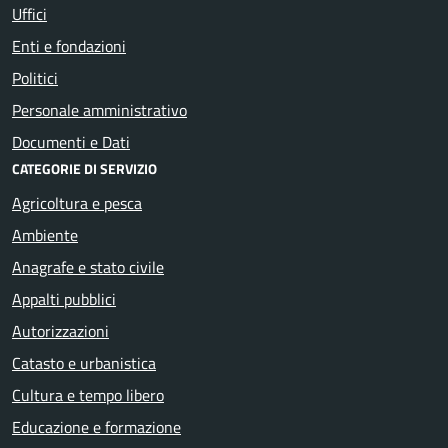
Uffici
Enti e fondazioni
Politici
Personale amministrativo
Documenti e Dati
CATEGORIE DI SERVIZIO
Agricoltura e pesca
Ambiente
Anagrafe e stato civile
Appalti pubblici
Autorizzazioni
Catasto e urbanistica
Cultura e tempo libero
Educazione e formazione