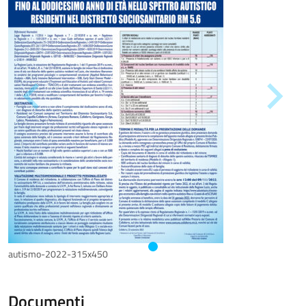
autismo-2022-315x450
Documenti