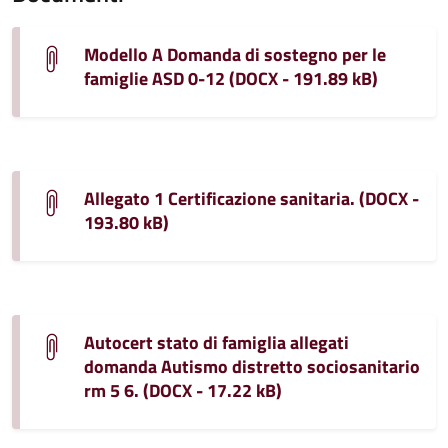
Modello A Domanda di sostegno per le
famiglie ASD 0-12 (DOCX - 191.89 kB)
Allegato 1 Certificazione sanitaria. (DOCX -
193.80 kB)
Autocert stato di famiglia allegati
domanda Autismo distretto sociosanitario
rm 5 6. (DOCX - 17.22 kB)