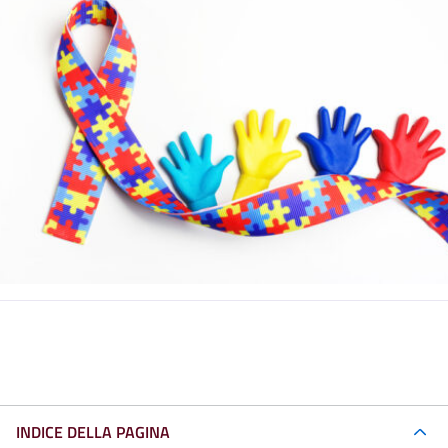
INDICE DELLA PAGINA