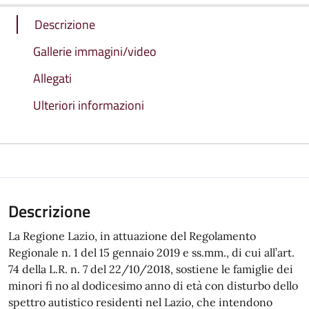
Descrizione
Gallerie immagini/video
Allegati
Ulteriori informazioni
Descrizione
La Regione Lazio, in attuazione del Regolamento
Regionale n. 1 del 15 gennaio 2019 e ss.mm., di cui all’art.
74 della L.R. n. 7 del 22/10/2018, sostiene le famiglie dei
minori fi no al dodicesimo anno di età con disturbo dello
spettro autistico residenti nel Lazio, che intendono