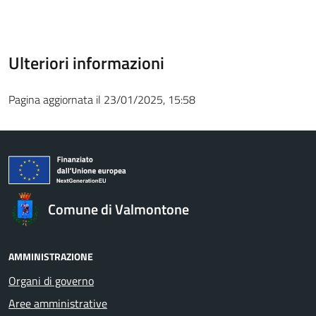
Ulteriori informazioni
Pagina aggiornata il 23/01/2025, 15:58
Comune di Valmontone
AMMINISTRAZIONE
Organi di governo
Aree amministrative