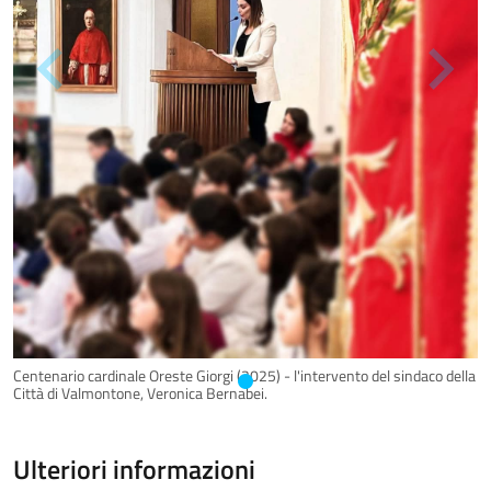
Centenario cardinale Oreste Giorgi (2025) - l'intervento del sindaco della
Città di Valmontone, Veronica Bernabei.
Ulteriori informazioni