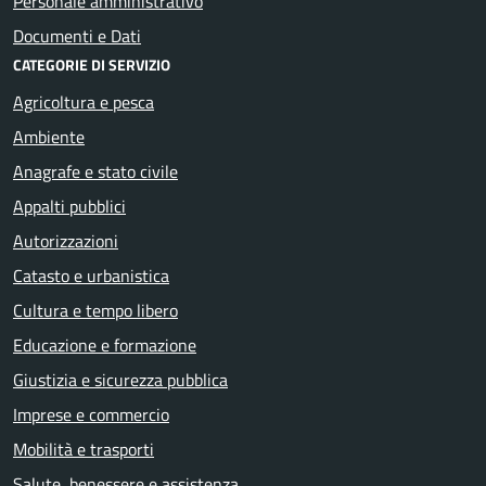
Personale amministrativo
Documenti e Dati
CATEGORIE DI SERVIZIO
Agricoltura e pesca
Ambiente
Anagrafe e stato civile
Appalti pubblici
Autorizzazioni
Catasto e urbanistica
Cultura e tempo libero
Educazione e formazione
Giustizia e sicurezza pubblica
Imprese e commercio
Mobilità e trasporti
Salute, benessere e assistenza