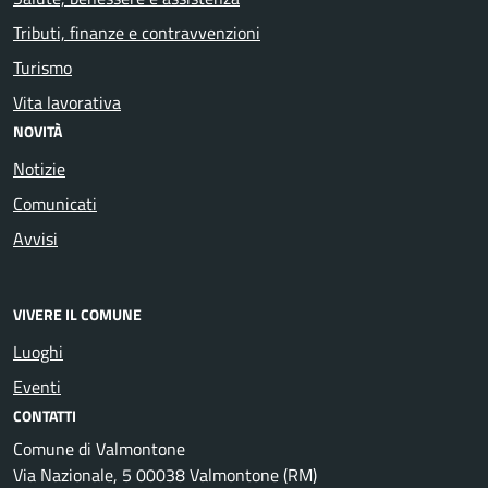
Tributi, finanze e contravvenzioni
Turismo
Vita lavorativa
NOVITÀ
Notizie
Comunicati
Avvisi
VIVERE IL COMUNE
Luoghi
Eventi
CONTATTI
Comune di Valmontone
Via Nazionale, 5 00038 Valmontone (RM)