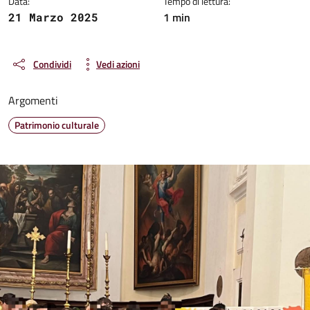
Data:
Tempo di lettura:
1 min
21 Marzo 2025
Condividi
Vedi azioni
Argomenti
Patrimonio culturale