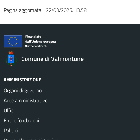
Pagina aggiornata il 22/03/2025, 13:58
Comune di Valmontone
AMMINISTRAZIONE
Organi di governo
Aree amministrative
Uffici
Enti e fondazioni
Politici