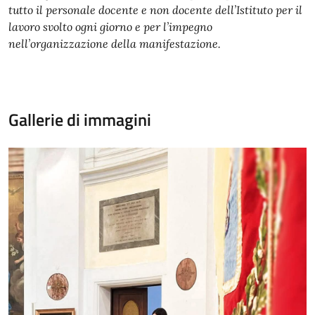
tutto il personale docente e non docente dell’Istituto per il
lavoro svolto ogni giorno e per l’impegno
nell’organizzazione della manifestazione.
Gallerie di immagini