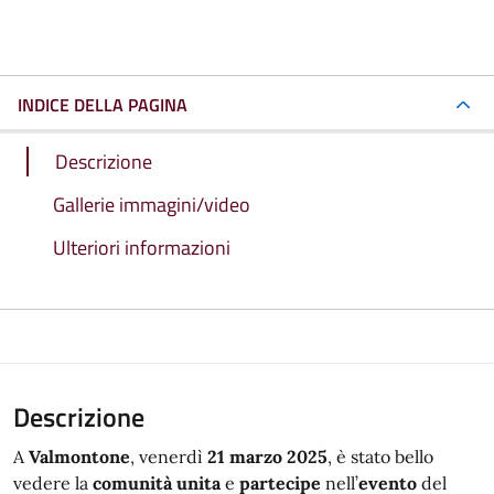
INDICE DELLA PAGINA
Descrizione
Gallerie immagini/video
Ulteriori informazioni
Descrizione
A
Valmontone
, venerdì
21 marzo 2025
, è stato bello
vedere la
comunità
unita
e
partecipe
nell’
evento
del