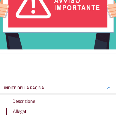
INDICE DELLA PAGINA
Descrizione
Allegati