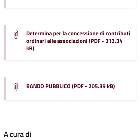
Determina per la concessione di contributi
ordinari alle associazioni (PDF - 313.34
kB)
BANDO PUBBLICO (PDF - 205.39 kB)
A cura di