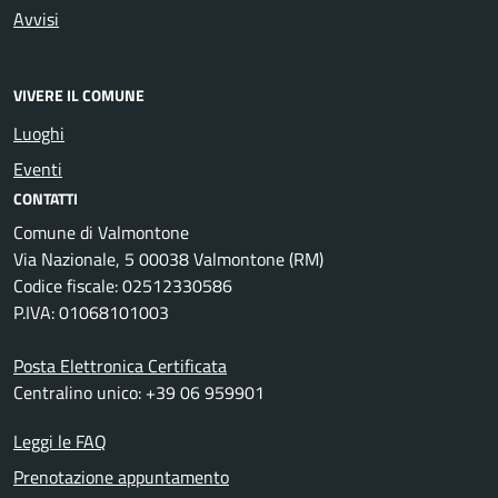
Avvisi
VIVERE IL COMUNE
Luoghi
Eventi
CONTATTI
Comune di Valmontone
Via Nazionale, 5 00038 Valmontone (RM)
Codice fiscale: 02512330586
P.IVA: 01068101003
Posta Elettronica Certificata
Centralino unico: +39 06 959901
Leggi le FAQ
Prenotazione appuntamento