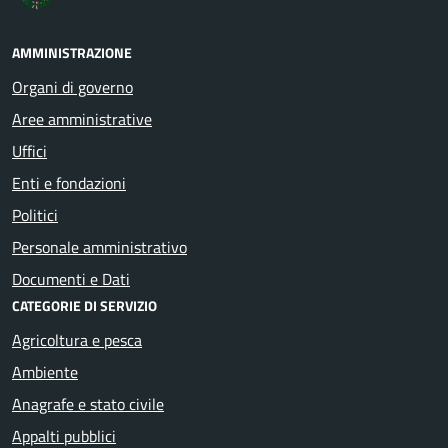
AMMINISTRAZIONE
Organi di governo
Aree amministrative
Uffici
Enti e fondazioni
Politici
Personale amministrativo
Documenti e Dati
CATEGORIE DI SERVIZIO
Agricoltura e pesca
Ambiente
Anagrafe e stato civile
Appalti pubblici