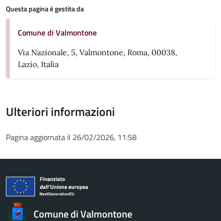
Questa pagina è gestita da
Comune di Valmontone
Via Nazionale, 5, Valmontone, Roma, 00038,
Lazio, Italia
Ulteriori informazioni
Pagina aggiornata il 26/02/2026, 11:58
Comune di Valmontone