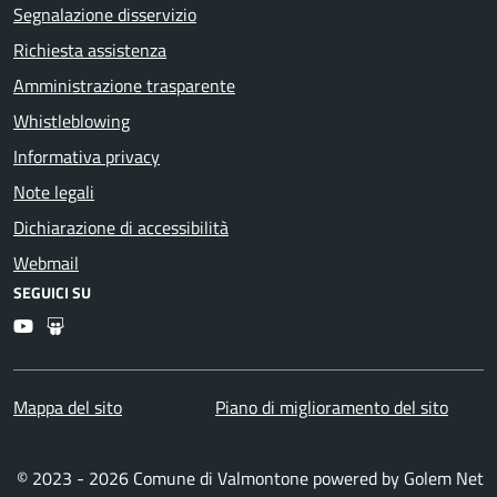
Segnalazione disservizio
Richiesta assistenza
Amministrazione trasparente
Whistleblowing
Informativa privacy
Note legali
Dichiarazione di accessibilità
Webmail
SEGUICI SU
Youtube
Slideshare
Mappa del sito
Piano di miglioramento del sito
© 2023 - 2026 Comune di Valmontone powered by
Golem Net