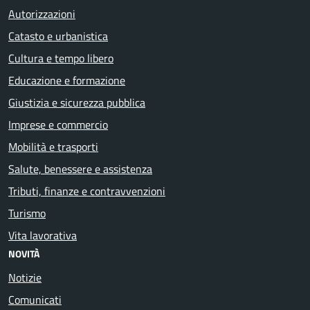
Autorizzazioni
Catasto e urbanistica
Cultura e tempo libero
Educazione e formazione
Giustizia e sicurezza pubblica
Imprese e commercio
Mobilità e trasporti
Salute, benessere e assistenza
Tributi, finanze e contravvenzioni
Turismo
Vita lavorativa
NOVITÀ
Notizie
Comunicati