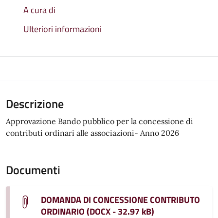
A cura di
Ulteriori informazioni
Descrizione
Approvazione Bando pubblico per la concessione di
contributi ordinari alle associazioni- Anno 2026
Documenti
DOMANDA DI CONCESSIONE CONTRIBUTO
ORDINARIO (DOCX - 32.97 kB)