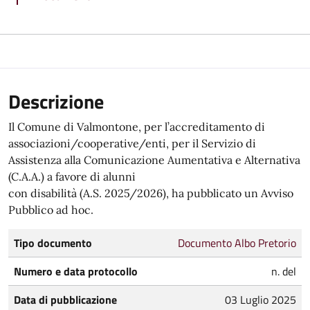
Descrizione
Il Comune di Valmontone, per l’accreditamento di
associazioni/cooperative/enti, per il Servizio di
Assistenza alla Comunicazione Aumentativa e Alternativa
(C.A.A.) a favore di alunni
con disabilità (A.S. 2025/2026), ha pubblicato un Avviso
Pubblico ad hoc.
Tipo documento
Documento Albo Pretorio
Numero e data protocollo
n. del
Data di pubblicazione
03 Luglio 2025