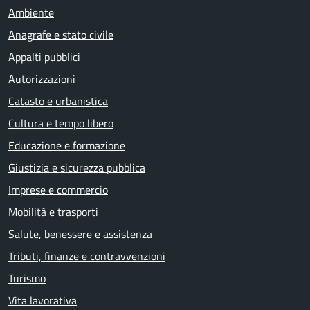
Ambiente
Anagrafe e stato civile
Appalti pubblici
Autorizzazioni
Catasto e urbanistica
Cultura e tempo libero
Educazione e formazione
Giustizia e sicurezza pubblica
Imprese e commercio
Mobilità e trasporti
Salute, benessere e assistenza
Tributi, finanze e contravvenzioni
Turismo
Vita lavorativa