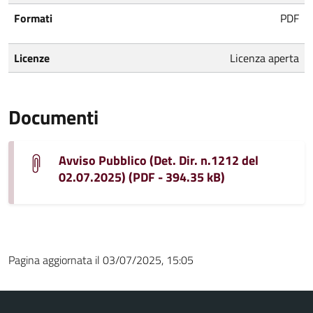
Formati
PDF
Licenze
Licenza aperta
Documenti
Avviso Pubblico (Det. Dir. n.1212 del
02.07.2025) (PDF - 394.35 kB)
Pagina aggiornata il 03/07/2025, 15:05