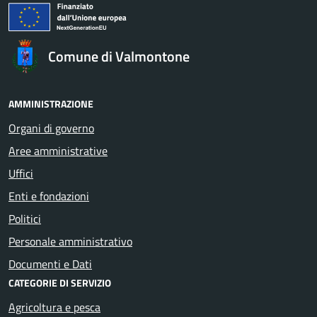
Comune di Valmontone
AMMINISTRAZIONE
Organi di governo
Aree amministrative
Uffici
Enti e fondazioni
Politici
Personale amministrativo
Documenti e Dati
CATEGORIE DI SERVIZIO
Agricoltura e pesca