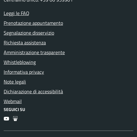
Leggi le FAQ
Prenotazione appuntamento
Segnalazione disservizio
Richiesta assistenza
Amministrazione trasparente
Whistleblowing
Informativa privacy
Note legali
Dichiarazione di accessibilità
Webmail
SEGUICI SU
Youtube
Slideshare