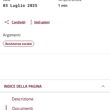
1 min
03 Luglio 2025
Condividi
Vedi azioni
Argomenti
Assistenza sociale
INDICE DELLA PAGINA
Descrizione
Documenti