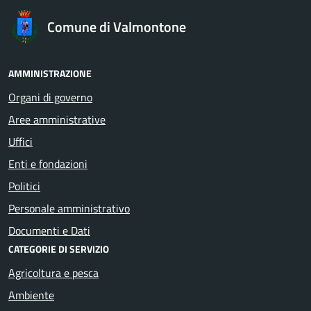
Comune di Valmontone
AMMINISTRAZIONE
Organi di governo
Aree amministrative
Uffici
Enti e fondazioni
Politici
Personale amministrativo
Documenti e Dati
CATEGORIE DI SERVIZIO
Agricoltura e pesca
Ambiente