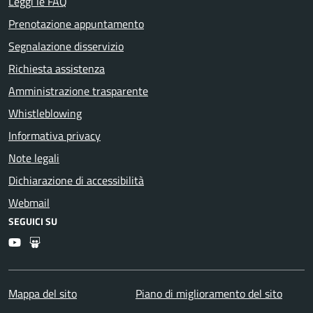
Leggi le FAQ
Prenotazione appuntamento
Segnalazione disservizio
Richiesta assistenza
Amministrazione trasparente
Whistleblowing
Informativa privacy
Note legali
Dichiarazione di accessibilità
Webmail
SEGUICI SU
Youtube
Slideshare
Mappa del sito
Piano di miglioramento del sito