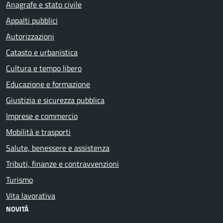
Anagrafe e stato civile
Appalti pubblici
Autorizzazioni
Catasto e urbanistica
Cultura e tempo libero
Educazione e formazione
Giustizia e sicurezza pubblica
Imprese e commercio
Mobilità e trasporti
Salute, benessere e assistenza
Tributi, finanze e contravvenzioni
Turismo
Vita lavorativa
NOVITÀ