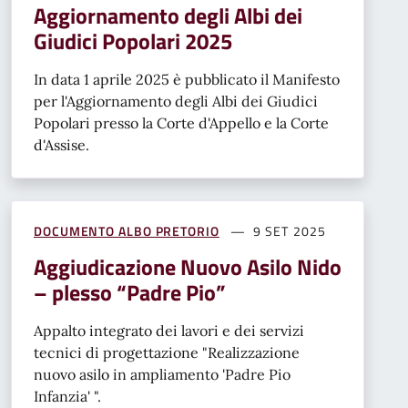
Aggiornamento degli Albi dei
Giudici Popolari 2025
In data 1 aprile 2025 è pubblicato il Manifesto
per l'Aggiornamento degli Albi dei Giudici
Popolari presso la Corte d'Appello e la Corte
d'Assise.
DOCUMENTO ALBO PRETORIO
9 SET 2025
Aggiudicazione Nuovo Asilo Nido
– plesso “Padre Pio”
Appalto integrato dei lavori e dei servizi
tecnici di progettazione "Realizzazione
nuovo asilo in ampliamento 'Padre Pio
Infanzia' ".