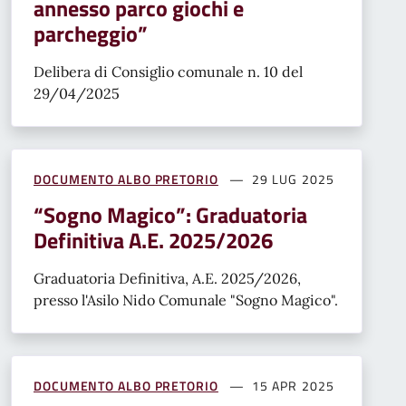
annesso parco giochi e
parcheggio”
Delibera di Consiglio comunale n. 10 del
29/04/2025
DOCUMENTO ALBO PRETORIO
29 LUG 2025
“Sogno Magico”: Graduatoria
Definitiva A.E. 2025/2026
Graduatoria Definitiva, A.E. 2025/2026,
presso l'Asilo Nido Comunale "Sogno Magico".
DOCUMENTO ALBO PRETORIO
15 APR 2025