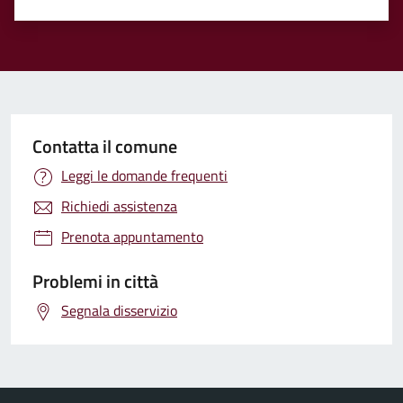
Contatta il comune
Leggi le domande frequenti
Richiedi assistenza
Prenota appuntamento
Problemi in città
Segnala disservizio