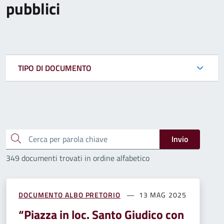
pubblici
TIPO DI DOCUMENTO
Cerca
Invio
349 documenti trovati in ordine alfabetico
DOCUMENTO ALBO PRETORIO
13 MAG 2025
“Piazza in loc. Santo Giudico con