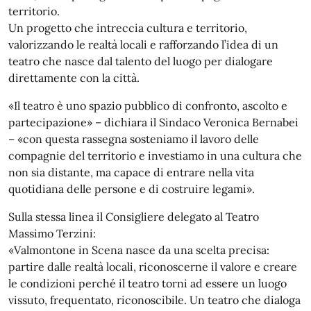
territorio.
Un progetto che intreccia cultura e territorio,
valorizzando le realtà locali e rafforzando l’idea di un
teatro che nasce dal talento del luogo per dialogare
direttamente con la città.
«Il teatro è uno spazio pubblico di confronto, ascolto e
partecipazione» – dichiara il Sindaco Veronica Bernabei
– «con questa rassegna sosteniamo il lavoro delle
compagnie del territorio e investiamo in una cultura che
non sia distante, ma capace di entrare nella vita
quotidiana delle persone e di costruire legami».
Sulla stessa linea il Consigliere delegato al Teatro
Massimo Terzini:
«Valmontone in Scena nasce da una scelta precisa:
partire dalle realtà locali, riconoscerne il valore e creare
le condizioni perché il teatro torni ad essere un luogo
vissuto, frequentato, riconoscibile. Un teatro che dialoga