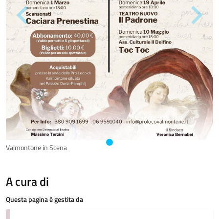
Valmontone in Scena
A cura di
Questa pagina è gestita da