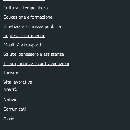
Cultura e tempo libero
Educazione e formazione
Giustizia e sicurezza pubblica
Imprese e commercio
Mobilità e trasporti
Salute, benessere e assistenza
Tributi, finanze e contravvenzioni
Turismo
Vita lavorativa
NOVITÀ
Notizie
Comunicati
Avvisi