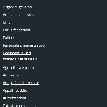
Organi di governo
Aree amministrative
Uffici
Enti e fondazioni
Politici
Personale amministrativo
Documenti e Dati
CATEGORIE DI SERVIZIO
Agricoltura e pesca
Ambiente
Anagrafe e stato civile
Appalti pubblici
Autorizzazioni
Catasto e urbanistica