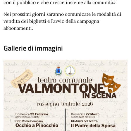
con il pubblico e che cresce insieme alla comunità».
Nei prossimi giorni saranno comunicate le modalità di
vendita dei biglietti e l’avvio della campagna
abbonamenti.
Gallerie di immagini