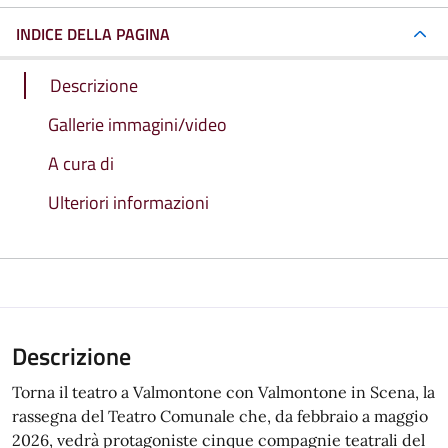
INDICE DELLA PAGINA
Descrizione
Gallerie immagini/video
A cura di
Ulteriori informazioni
Descrizione
Torna il teatro a Valmontone con Valmontone in Scena, la
rassegna del Teatro Comunale che, da febbraio a maggio
2026, vedrà protagoniste cinque compagnie teatrali del