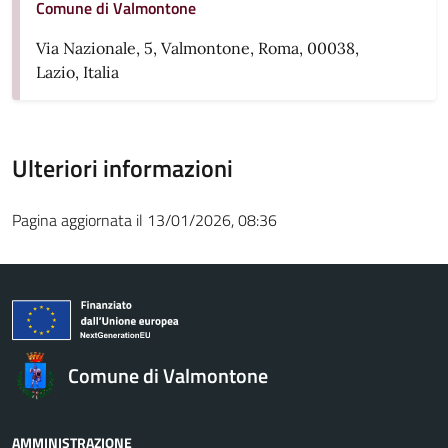
Comune di Valmontone
Via Nazionale, 5, Valmontone, Roma, 00038,
Lazio, Italia
Ulteriori informazioni
Pagina aggiornata il 13/01/2026, 08:36
Comune di Valmontone
AMMINISTRAZIONE