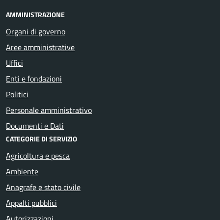
AMMINISTRAZIONE
Organi di governo
Aree amministrative
Uffici
Enti e fondazioni
Politici
Personale amministrativo
Documenti e Dati
CATEGORIE DI SERVIZIO
Agricoltura e pesca
Ambiente
Anagrafe e stato civile
Appalti pubblici
Autorizzazioni