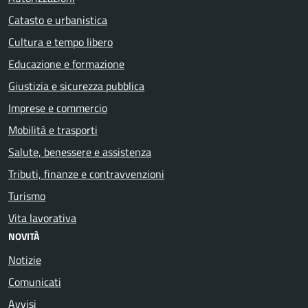
Catasto e urbanistica
Cultura e tempo libero
Educazione e formazione
Giustizia e sicurezza pubblica
Imprese e commercio
Mobilità e trasporti
Salute, benessere e assistenza
Tributi, finanze e contravvenzioni
Turismo
Vita lavorativa
NOVITÀ
Notizie
Comunicati
Avvisi