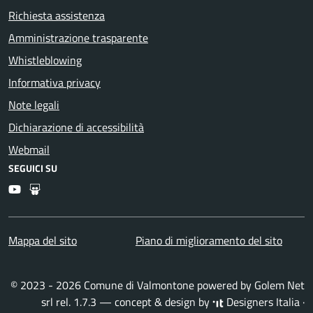
Richiesta assistenza
Amministrazione trasparente
Whistleblowing
Informativa privacy
Note legali
Dichiarazione di accessibilità
Webmail
SEGUICI SU
Youtube
Slideshare
Mappa del sito
Piano di miglioramento del sito
© 2023 - 2026 Comune di Valmontone powered by
Golem Net
srl
rel. 1.7.3 — concept & design by
Designers Italia
·