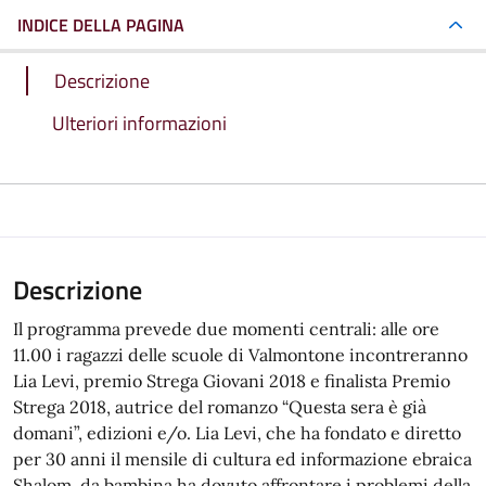
INDICE DELLA PAGINA
Descrizione
Ulteriori informazioni
Descrizione
Il programma prevede due momenti centrali: alle ore
11.00 i ragazzi delle scuole di Valmontone incontreranno
Lia Levi, premio Strega Giovani 2018 e finalista Premio
Strega 2018, autrice del romanzo “Questa sera è già
domani”, edizioni e/o. Lia Levi, che ha fondato e diretto
per 30 anni il mensile di cultura ed informazione ebraica
Shalom, da bambina ha dovuto affrontare i problemi della