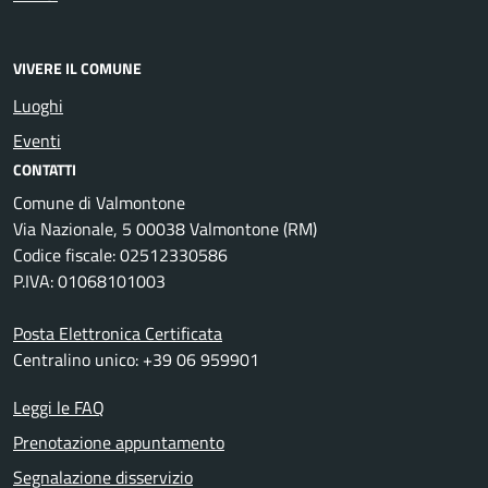
VIVERE IL COMUNE
Luoghi
Eventi
CONTATTI
Comune di Valmontone
Via Nazionale, 5 00038 Valmontone (RM)
Codice fiscale: 02512330586
P.IVA: 01068101003
Posta Elettronica Certificata
Centralino unico: +39 06 959901
Leggi le FAQ
Prenotazione appuntamento
Segnalazione disservizio