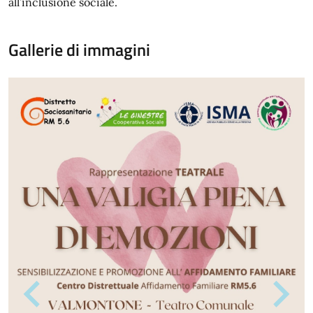
all’inclusione sociale.
Gallerie di immagini