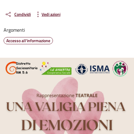
Condividi
Vedi azioni
Argomenti
Accesso all'informazione