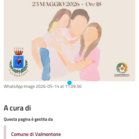
WhatsApp Image 2026-05-14 at 11.09.56
A cura di
Questa pagina è gestita da
Comune di Valmontone