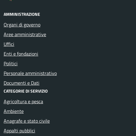
AMMINISTRAZIONE
Organi di governo
Aree amministrative
Uffici
Enti e fondazioni
Politici
Personale amministrativo
Documenti e Dati
CATEGORIE DI SERVIZIO
Agricoltura e pesca
Ambiente
Anagrafe e stato civile
Appalti pubblici