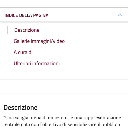
INDICE DELLA PAGINA
Descrizione
Gallerie immagini/video
A cura di
Ulteriori informazioni
Descrizione
“Una valigia piena di emozioni” è una rappresentazione
teatrale nata con l’obiettivo di sensibilizzare il pubblico