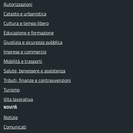
Autorizzazioni
Catasto e urbanistica
Cultura e tempo libero
Educazione e formazione
Giustizia e sicurezza pubblica
Imprese e commercio
Mobilità e trasporti
Salute, benessere e assistenza
Tributi, finanze e contravvenzioni
Turismo
Vita lavorativa
NOVITÀ
Notizie
Comunicati