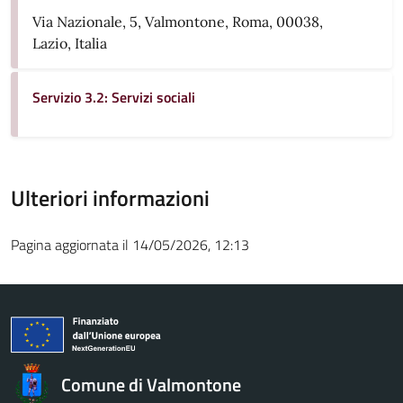
Via Nazionale, 5, Valmontone, Roma, 00038,
Lazio, Italia
Servizio 3.2: Servizi sociali
Ulteriori informazioni
Pagina aggiornata il 14/05/2026, 12:13
Comune di Valmontone