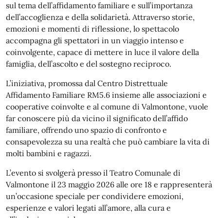
sul tema dell’affidamento familiare e sull’importanza
dell’accoglienza e della solidarietà. Attraverso storie,
emozioni e momenti di riflessione, lo spettacolo
accompagna gli spettatori in un viaggio intenso e
coinvolgente, capace di mettere in luce il valore della
famiglia, dell’ascolto e del sostegno reciproco.
L’iniziativa, promossa dal Centro Distrettuale
Affidamento Familiare RM5.6 insieme alle associazioni e
cooperative coinvolte e al comune di Valmontone, vuole
far conoscere più da vicino il significato dell’affido
familiare, offrendo uno spazio di confronto e
consapevolezza su una realtà che può cambiare la vita di
molti bambini e ragazzi.
L’evento si svolgerà presso il Teatro Comunale di
Valmontone il 23 maggio 2026 alle ore 18 e rappresenterà
un’occasione speciale per condividere emozioni,
esperienze e valori legati all’amore, alla cura e