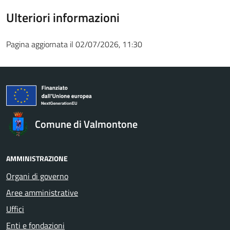
Ulteriori informazioni
Pagina aggiornata il 02/07/2026, 11:30
Comune di Valmontone
AMMINISTRAZIONE
Organi di governo
Aree amministrative
Uffici
Enti e fondazioni