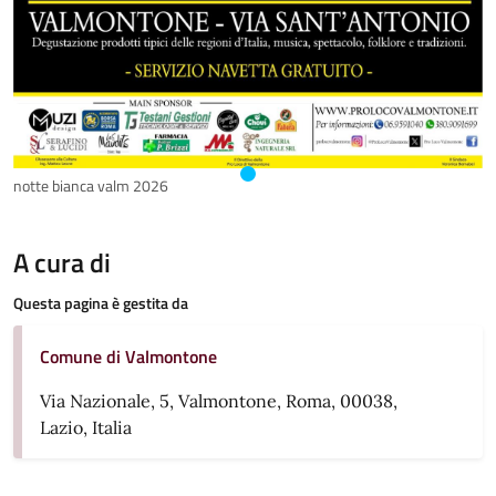
notte bianca valm 2026
A cura di
Questa pagina è gestita da
Comune di Valmontone
Via Nazionale, 5, Valmontone, Roma, 00038,
Lazio, Italia