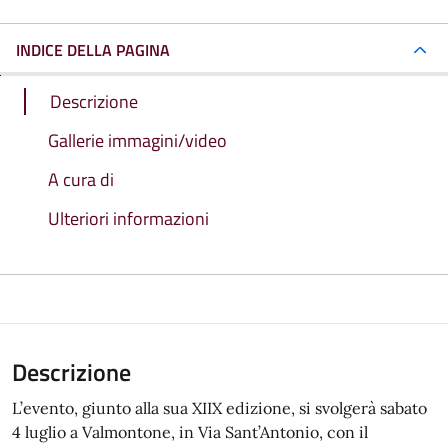
INDICE DELLA PAGINA
Descrizione
Gallerie immagini/video
A cura di
Ulteriori informazioni
Descrizione
L’evento, giunto alla sua XIIX edizione, si svolgerà sabato
4 luglio a Valmontone, in Via Sant’Antonio, con il