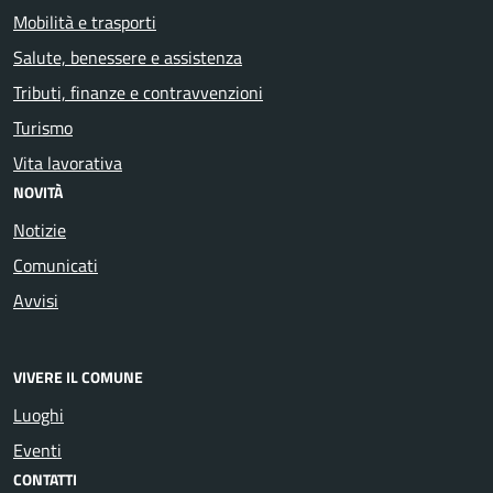
Mobilità e trasporti
Salute, benessere e assistenza
Tributi, finanze e contravvenzioni
Turismo
Vita lavorativa
NOVITÀ
Notizie
Comunicati
Avvisi
VIVERE IL COMUNE
Luoghi
Eventi
CONTATTI