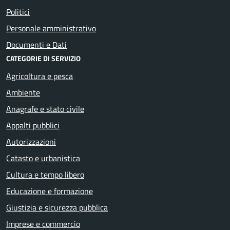
Politici
Personale amministrativo
Documenti e Dati
CATEGORIE DI SERVIZIO
Agricoltura e pesca
Ambiente
Anagrafe e stato civile
Appalti pubblici
Autorizzazioni
Catasto e urbanistica
Cultura e tempo libero
Educazione e formazione
Giustizia e sicurezza pubblica
Imprese e commercio