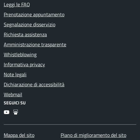
Leggi le FAQ
Prenotazione appuntamento
Segnalazione disservizio
Richiesta assistenza
Amministrazione trasparente
Whistleblowing
Informativa privacy
Note legali
Dichiarazione di accessibilità
Webmail
SEGUICI SU
Youtube
Slideshare
Mappa del sito
Piano di miglioramento del sito