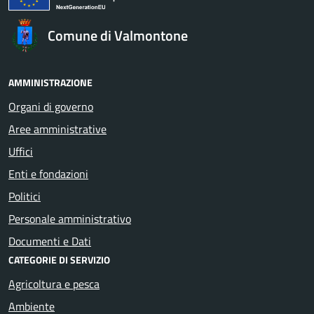
Comune di Valmontone
AMMINISTRAZIONE
Organi di governo
Aree amministrative
Uffici
Enti e fondazioni
Politici
Personale amministrativo
Documenti e Dati
CATEGORIE DI SERVIZIO
Agricoltura e pesca
Ambiente