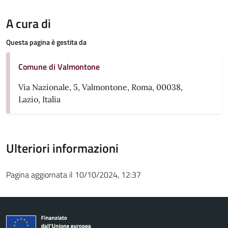
A cura di
Questa pagina è gestita da
Comune di Valmontone
Via Nazionale, 5, Valmontone, Roma, 00038,
Lazio, Italia
Ulteriori informazioni
Pagina aggiornata il 10/10/2024, 12:37