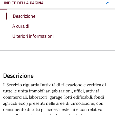
INDICE DELLA PAGINA
Descrizione
A cura di
Ulteriori informazioni
Descrizione
Il Servizio riguarda l’attività di rilevazione e verifica di
tutte le unità immobiliari (abitazioni, uffici, attività
commerciali, laboratori, garage, lotti edificabili, fondi
agricoli ecc.) presenti nelle aree di circolazione, con
censimento di tutti gli accessi esterni e con relativo