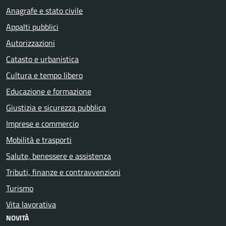
Anagrafe e stato civile
Appalti pubblici
Autorizzazioni
Catasto e urbanistica
Cultura e tempo libero
Educazione e formazione
Giustizia e sicurezza pubblica
Imprese e commercio
Mobilità e trasporti
Salute, benessere e assistenza
Tributi, finanze e contravvenzioni
Turismo
Vita lavorativa
NOVITÀ