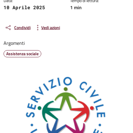
Data:
Tempo di lettura:
1 min
10 Aprile 2025
Condividi
Vedi azioni
Argomenti
Assistenza sociale