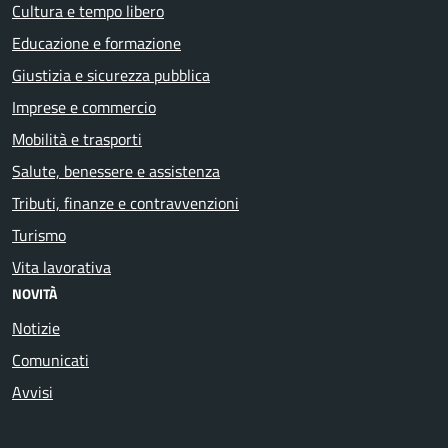
Cultura e tempo libero
Educazione e formazione
Giustizia e sicurezza pubblica
Imprese e commercio
Mobilità e trasporti
Salute, benessere e assistenza
Tributi, finanze e contravvenzioni
Turismo
Vita lavorativa
NOVITÀ
Notizie
Comunicati
Avvisi