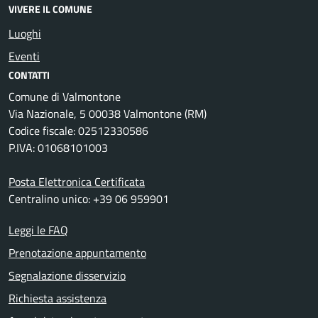
VIVERE IL COMUNE
Luoghi
Eventi
CONTATTI
Comune di Valmontone
Via Nazionale, 5 00038 Valmontone (RM)
Codice fiscale: 02512330586
P.IVA: 01068101003
Posta Elettronica Certificata
Centralino unico: +39 06 959901
Leggi le FAQ
Prenotazione appuntamento
Segnalazione disservizio
Richiesta assistenza