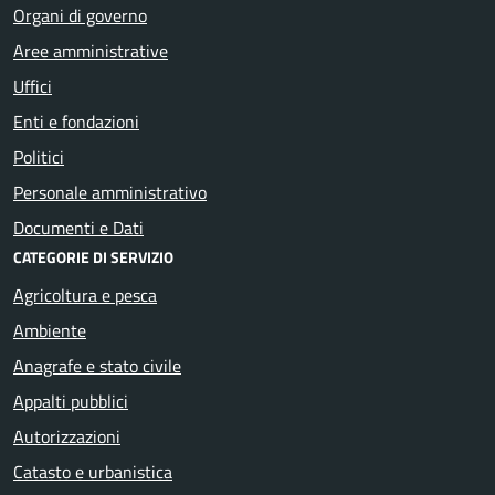
Organi di governo
Aree amministrative
Uffici
Enti e fondazioni
Politici
Personale amministrativo
Documenti e Dati
CATEGORIE DI SERVIZIO
Agricoltura e pesca
Ambiente
Anagrafe e stato civile
Appalti pubblici
Autorizzazioni
Catasto e urbanistica