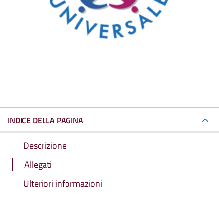
INDICE DELLA PAGINA
Descrizione
Allegati
Ulteriori informazioni