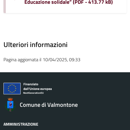
Educazione solidale” (PDF - 413.77 kB)
Ulteriori informazioni
Pagina aggiornata il 10/04/2025, 09:33
Comune di Valmontone
AMMINISTRAZIONE