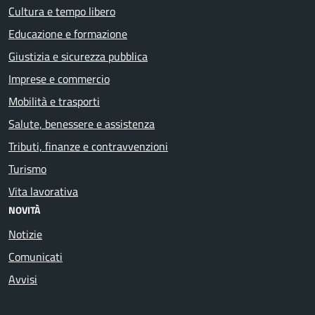
Cultura e tempo libero
Educazione e formazione
Giustizia e sicurezza pubblica
Imprese e commercio
Mobilità e trasporti
Salute, benessere e assistenza
Tributi, finanze e contravvenzioni
Turismo
Vita lavorativa
NOVITÀ
Notizie
Comunicati
Avvisi