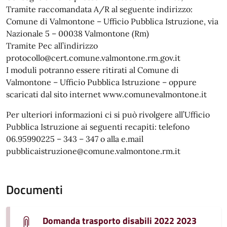
Tramite raccomandata A/R al seguente indirizzo:
Comune di Valmontone – Ufficio Pubblica Istruzione, via
Nazionale 5 – 00038 Valmontone (Rm)
Tramite Pec all’indirizzo
protocollo@cert.comune.valmontone.rm.gov.it
I moduli potranno essere ritirati al Comune di
Valmontone – Ufficio Pubblica Istruzione – oppure
scaricati dal sito internet www.comunevalmontone.it
Per ulteriori informazioni ci si può rivolgere all’Ufficio
Pubblica Istruzione ai seguenti recapiti: telefono
06.95990225 – 343 – 347 o alla e.mail
pubblicaistruzione@comune.valmontone.rm.it
Documenti
Domanda trasporto disabili 2022 2023