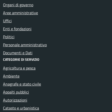
Organi di governo
Aree amministrative
Uffici
Enti e fondazioni
Politici
Personale amministrativo
Documenti e Dati
CATEGORIE DI SERVIZIO
Agricoltura e pesca
Ambiente
Anagrafe e stato civile
Appalti pubblici
Autorizzazioni
Catasto e urbanistica