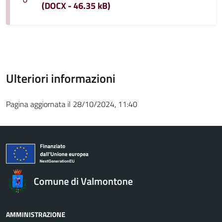
(DOCX - 46.35 kB)
Ulteriori informazioni
Pagina aggiornata il 28/10/2024, 11:40
Comune di Valmontone
AMMINISTRAZIONE