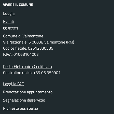
VIVERE IL COMUNE
Luoghi
Eventi
CONTATTI
Comune di Valmontone
Via Nazionale, 5 00038 Valmontone (RM)
Codice fiscale: 02512330586
P.IVA: 01068101003
Posta Elettronica Certificata
Centralino unico: +39 06 959901
Leggi le FAQ
Prenotazione appuntamento
Segnalazione disservizio
Richiesta assistenza