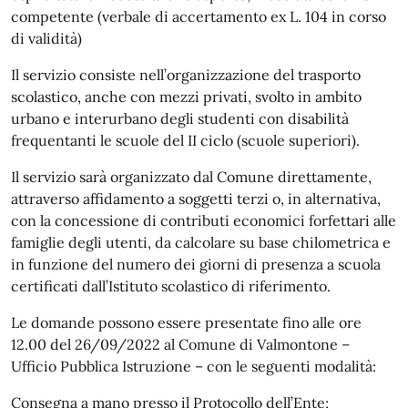
competente (verbale di accertamento ex L. 104 in corso
di validità)
Il servizio consiste nell’organizzazione del trasporto
scolastico, anche con mezzi privati, svolto in ambito
urbano e interurbano degli studenti con disabilità
frequentanti le scuole del II ciclo (scuole superiori).
Il servizio sarà organizzato dal Comune direttamente,
attraverso affidamento a soggetti terzi o, in alternativa,
con la concessione di contributi economici forfettari alle
famiglie degli utenti, da calcolare su base chilometrica e
in funzione del numero dei giorni di presenza a scuola
certificati dall’Istituto scolastico di riferimento.
Le domande possono essere presentate fino alle ore
12.00 del 26/09/2022 al Comune di Valmontone –
Ufficio Pubblica Istruzione – con le seguenti modalità:
Consegna a mano presso il Protocollo dell’Ente;