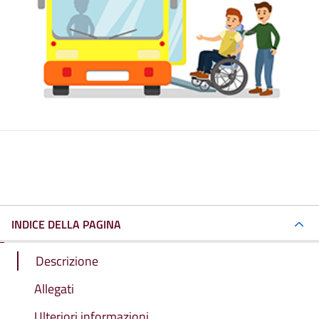
INDICE DELLA PAGINA
Descrizione
Allegati
Ulteriori informazioni