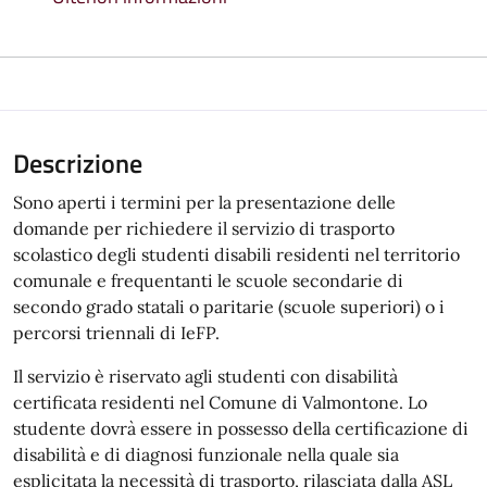
Descrizione
Sono aperti i termini per la presentazione delle
domande per richiedere il servizio di trasporto
scolastico degli studenti disabili residenti nel territorio
comunale e frequentanti le scuole secondarie di
secondo grado statali o paritarie (scuole superiori) o i
percorsi triennali di IeFP.
Il servizio è riservato agli studenti con disabilità
certificata residenti nel Comune di Valmontone. Lo
studente dovrà essere in possesso della certificazione di
disabilità e di diagnosi funzionale nella quale sia
esplicitata la necessità di trasporto, rilasciata dalla ASL