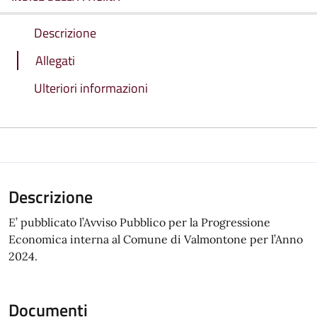
Descrizione
Allegati
Ulteriori informazioni
Descrizione
E’ pubblicato l’Avviso Pubblico per la Progressione
Economica interna al Comune di Valmontone per l’Anno
2024.
Documenti