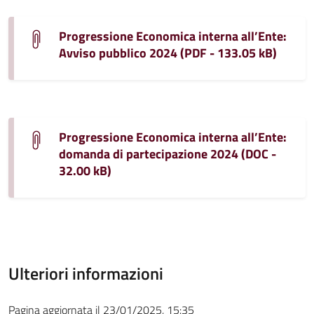
Progressione Economica interna all’Ente:
Avviso pubblico 2024 (PDF - 133.05 kB)
Progressione Economica interna all’Ente:
domanda di partecipazione 2024 (DOC -
32.00 kB)
Ulteriori informazioni
Pagina aggiornata il 23/01/2025, 15:35