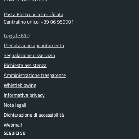
Posta Elettronica Certificata
Centralino unico: +39 06 959901
Leggi le FAQ
Prenotazione appuntamento
Segnalazione disservizio
Richiesta assistenza
Amministrazione trasparente
Whistleblowing
Informativa privacy
Note legali
Dichiarazione di accessibilità
Webmail
SEGUICI SU