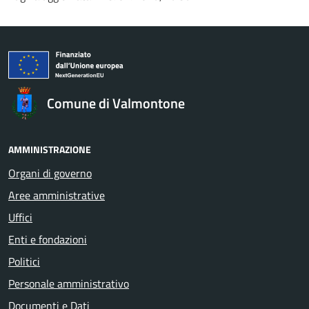
Comune di Valmontone
AMMINISTRAZIONE
Organi di governo
Aree amministrative
Uffici
Enti e fondazioni
Politici
Personale amministrativo
Documenti e Dati