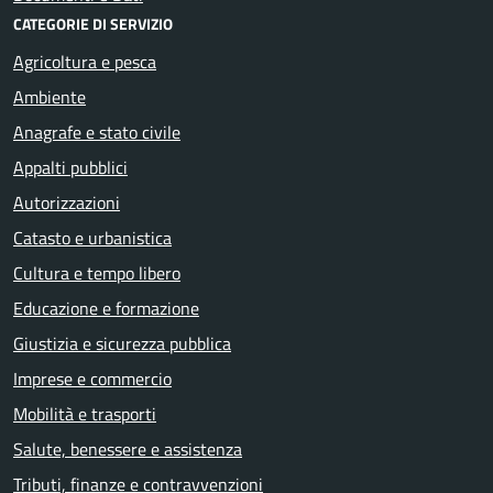
CATEGORIE DI SERVIZIO
Agricoltura e pesca
Ambiente
Anagrafe e stato civile
Appalti pubblici
Autorizzazioni
Catasto e urbanistica
Cultura e tempo libero
Educazione e formazione
Giustizia e sicurezza pubblica
Imprese e commercio
Mobilità e trasporti
Salute, benessere e assistenza
Tributi, finanze e contravvenzioni