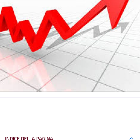
INDICE DELLA PAGINA