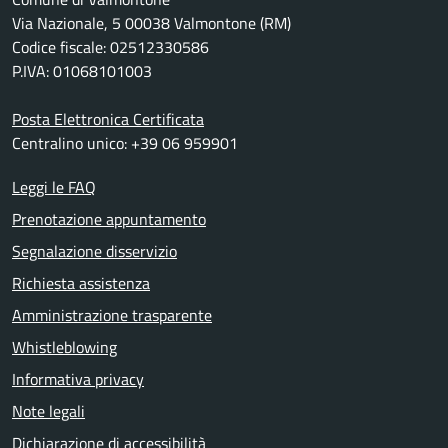
Via Nazionale, 5 00038 Valmontone (RM)
Codice fiscale: 02512330586
P.IVA: 01068101003
Posta Elettronica Certificata
Centralino unico: +39 06 959901
Leggi le FAQ
Prenotazione appuntamento
Segnalazione disservizio
Richiesta assistenza
Amministrazione trasparente
Whistleblowing
Informativa privacy
Note legali
Dichiarazione di accessibilità