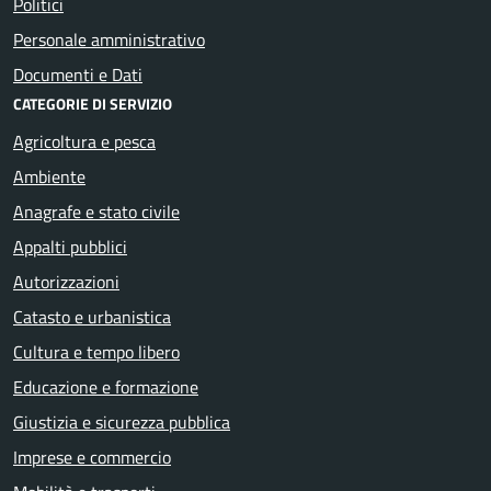
Politici
Personale amministrativo
Documenti e Dati
CATEGORIE DI SERVIZIO
Agricoltura e pesca
Ambiente
Anagrafe e stato civile
Appalti pubblici
Autorizzazioni
Catasto e urbanistica
Cultura e tempo libero
Educazione e formazione
Giustizia e sicurezza pubblica
Imprese e commercio