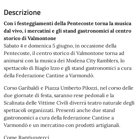
Descrizione
Con i festeggiamenti della Pentecoste torna la musica
dal vivo, i mercatini e gli stand gastronomici al centro
storico di Valmontone
Sabato 4 e domenica 5 giugno, in occasione della
Pentecoste, il centro storico di Valmontone torna ad
animarsi con la musica dei Modena City Ramblers, lo
spettacolo di Biagio Izzo e gli stand gastronomici a cura
della Federazione Cantine a Varmondò.
Corso Garibaldi e Piazza Umberto Pilozzi, nel corso delle
due giornate di festa, saranno rese pedonali e la
Scalinata delle Vittime Civili diverrà teatro naturale degli
spettacoli organizzati. Presenti anche due stand
gastronomici a cura della federazione Cantine a
Varmondò e un mercatino con prodotti artigianali.
Come Raggiungerci