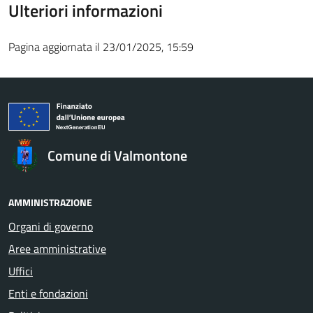
Ulteriori informazioni
Pagina aggiornata il 23/01/2025, 15:59
Comune di Valmontone
AMMINISTRAZIONE
Organi di governo
Aree amministrative
Uffici
Enti e fondazioni