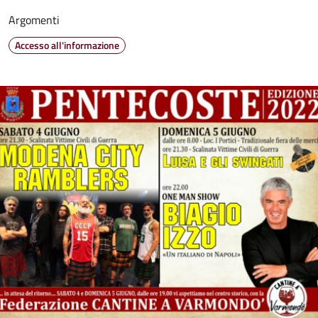
Argomenti
Accesso all'informazione