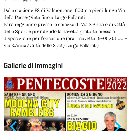
Dalla stazione FS di Valmontone: 600m a piedi lungo Via
della Passeggiata fino a Largo Ballarati
Parcheggiando presso lo spiazzo di Via S.Anna o di Città
dello Sport e prendendo la navetta gratuita messa a
disposizione per l’occasione (orari navetta 19-00/01.00 –
Via S.Anna/Città dello Spot/Largo Ballarati)
Gallerie di immagini