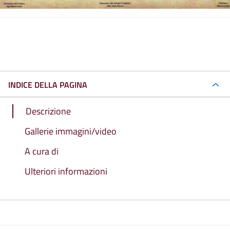
INDICE DELLA PAGINA
Descrizione
Gallerie immagini/video
A cura di
Ulteriori informazioni