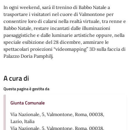
In ogni weekend, sarà il trenino di Babbo Natale a
trasportare i visitatori nel cuore di Valmontone per
consentire loro di calarsi nella realtà virtuale, tra renne e
Babbo Natale, restare incantati dalle illuminazioni
paesaggistiche e dalle luminarie artistiche oppure, nella
speciale esibizione del 28 dicembre, ammirare le
spettacolari proiezioni “videomapping” 3D sulla faccia di
Palazzo Doria Pamphilj.
A cura di
Questa pagina è gestita da
Giunta Comunale
Via Nazionale, 5, Valmontone, Roma, 00038,
Lazio, Italia
Via Nazionale, 5, Valmontone, Roma, 00038,