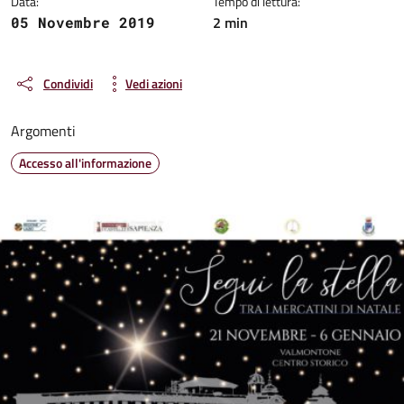
Data:
Tempo di lettura:
2 min
05 Novembre 2019
Condividi
Vedi azioni
Argomenti
Accesso all'informazione