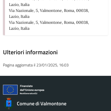
Lazio, Italia
Via Nazionale, 5, Valmontone, Roma, 00038,
Lazio, Italia
Via Nazionale, 5, Valmontone, Roma, 00038,
Lazio, Italia
Ulteriori informazioni
Pagina aggiornata il 23/01/2025, 16:03
Comune di Valmontone