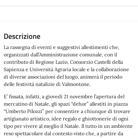
Descrizione
La rassegna di eventi e suggestivi allestimenti che,
organizzati dall’Amministrazione comunale, con il
contributo di Regione Lazio, Consorzio Castelli della
Sapienza e Università Agraria locale e la collaborazione
di diverse associazioni del luogo, animerà il periodo
delle festività natalizie di Valmontone.
E’ fissata, infatti, a giovedì 21 novembre l’apertura del
mercatino di Natale, gli spazi “dehor” allestiti in piazza
“Umberto Pilozzi” per consentire a chiunque di trovare
artigianato artistico, idee regalo e ghiottonerie di ogni
tipo per vivere al meglio il Natale. Il tutto in un ambiente
reso spettacolare dal contesto visto che, a partire da