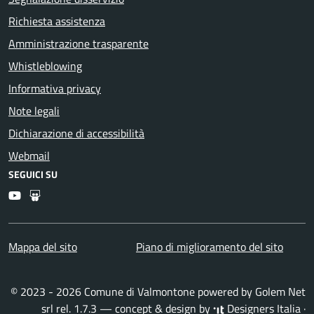
Richiesta assistenza
Amministrazione trasparente
Whistleblowing
Informativa privacy
Note legali
Dichiarazione di accessibilità
Webmail
SEGUICI SU
Youtube
Slideshare
Mappa del sito
Piano di miglioramento del sito
© 2023 - 2026 Comune di Valmontone powered by
Golem Net
srl
rel. 1.7.3 — concept & design by
Designers Italia
·