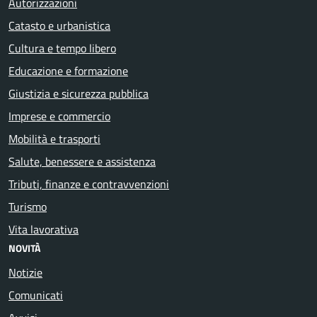
Autorizzazioni
Catasto e urbanistica
Cultura e tempo libero
Educazione e formazione
Giustizia e sicurezza pubblica
Imprese e commercio
Mobilità e trasporti
Salute, benessere e assistenza
Tributi, finanze e contravvenzioni
Turismo
Vita lavorativa
NOVITÀ
Notizie
Comunicati