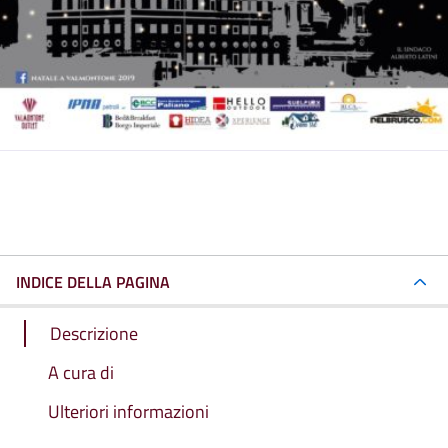
INDICE DELLA PAGINA
Descrizione
A cura di
Ulteriori informazioni