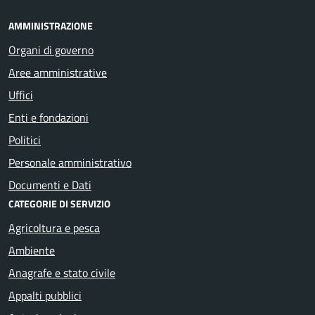
AMMINISTRAZIONE
Organi di governo
Aree amministrative
Uffici
Enti e fondazioni
Politici
Personale amministrativo
Documenti e Dati
CATEGORIE DI SERVIZIO
Agricoltura e pesca
Ambiente
Anagrafe e stato civile
Appalti pubblici