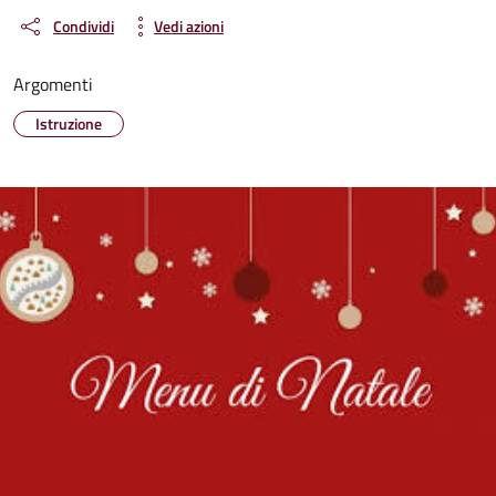
Condividi
Vedi azioni
Argomenti
Istruzione