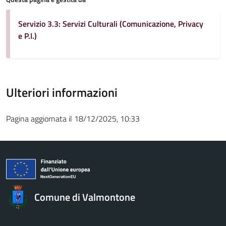
Servizio 3.3: Servizi Culturali (Comunicazione, Privacy
e P.I.)
Ulteriori informazioni
Pagina aggiornata il 18/12/2025, 10:33
Comune di Valmontone