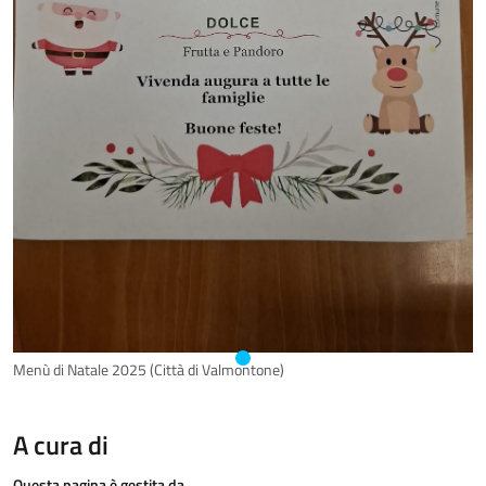
Menù di Natale 2025 (Città di Valmontone)
A cura di
Questa pagina è gestita da