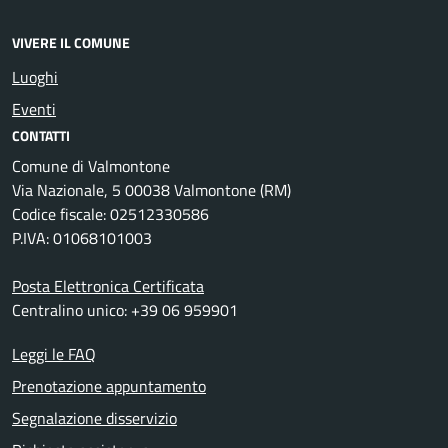
VIVERE IL COMUNE
Luoghi
Eventi
CONTATTI
Comune di Valmontone
Via Nazionale, 5 00038 Valmontone (RM)
Codice fiscale: 02512330586
P.IVA: 01068101003
Posta Elettronica Certificata
Centralino unico: +39 06 959901
Leggi le FAQ
Prenotazione appuntamento
Segnalazione disservizio