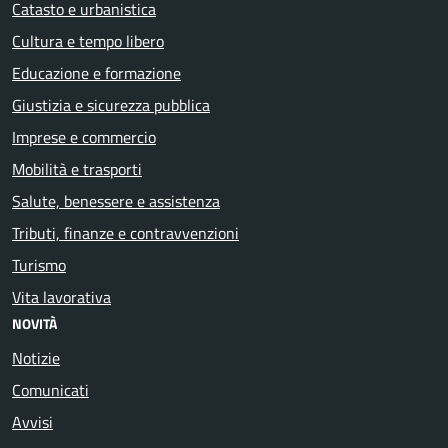
Catasto e urbanistica
Cultura e tempo libero
Educazione e formazione
Giustizia e sicurezza pubblica
Imprese e commercio
Mobilità e trasporti
Salute, benessere e assistenza
Tributi, finanze e contravvenzioni
Turismo
Vita lavorativa
NOVITÀ
Notizie
Comunicati
Avvisi