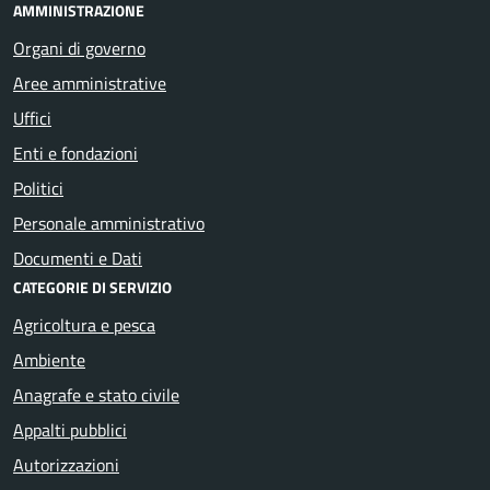
AMMINISTRAZIONE
Organi di governo
Aree amministrative
Uffici
Enti e fondazioni
Politici
Personale amministrativo
Documenti e Dati
CATEGORIE DI SERVIZIO
Agricoltura e pesca
Ambiente
Anagrafe e stato civile
Appalti pubblici
Autorizzazioni