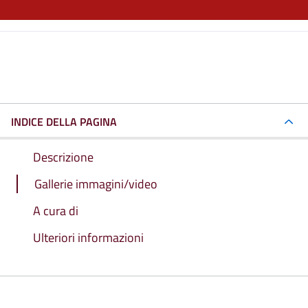
INDICE DELLA PAGINA
Descrizione
Gallerie immagini/video
A cura di
Ulteriori informazioni