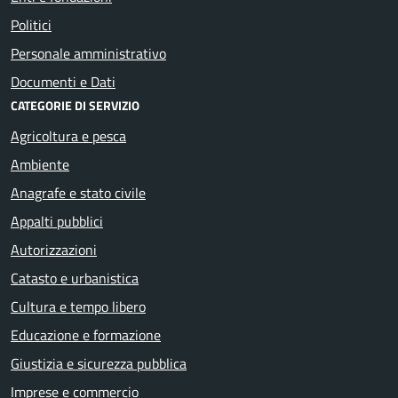
Politici
Personale amministrativo
Documenti e Dati
CATEGORIE DI SERVIZIO
Agricoltura e pesca
Ambiente
Anagrafe e stato civile
Appalti pubblici
Autorizzazioni
Catasto e urbanistica
Cultura e tempo libero
Educazione e formazione
Giustizia e sicurezza pubblica
Imprese e commercio