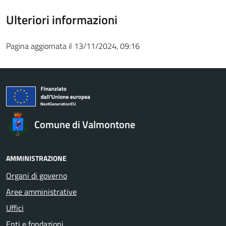
Ulteriori informazioni
Pagina aggiornata il 13/11/2024, 09:16
Comune di Valmontone
AMMINISTRAZIONE
Organi di governo
Aree amministrative
Uffici
Enti e fondazioni