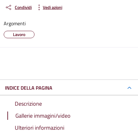
Condividi
Vedi azioni
Argomenti
Lavoro
INDICE DELLA PAGINA
Descrizione
Gallerie immagini/video
Ulteriori informazioni