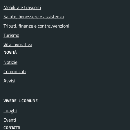
Mobilità e trasporti
Salute, benessere e assistenza
Tributi, finanze e contravvenzioni
Turismo
Vita lavorativa
NOVITÀ
Notizie
Comunicati
Avvisi
VIVERE IL COMUNE
Luoghi
Eventi
CONTATTI