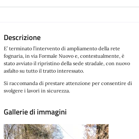
Descrizione
E’ terminato l’intervento di ampliamento della rete
fognaria, in via Formale Nuovo e, contestualmente, è
stato avviato il ripristino della sede stradale, con nuovo
asfalto su tutto il tratto interessato.
Si raccomanda di prestare attenzione per consentire di
svolgere i lavori in sicurezza.
Gallerie di immagini