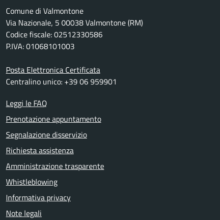
Comune di Valmontone
Via Nazionale, 5 00038 Valmontone (RM)
Codice fiscale: 02512330586
P.IVA: 01068101003
Posta Elettronica Certificata
Centralino unico: +39 06 959901
Leggi le FAQ
Prenotazione appuntamento
Segnalazione disservizio
Richiesta assistenza
Amministrazione trasparente
Whistleblowing
Informativa privacy
Note legali