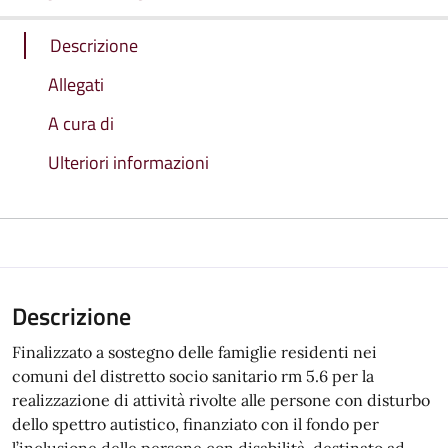
Descrizione
Allegati
A cura di
Ulteriori informazioni
Descrizione
Finalizzato a sostegno delle famiglie residenti nei
comuni del distretto socio sanitario rm 5.6 per la
realizzazione di attività rivolte alle persone con disturbo
dello spettro autistico, finanziato con il fondo per
l’inclusione delle persone con disabilità, destinato ad