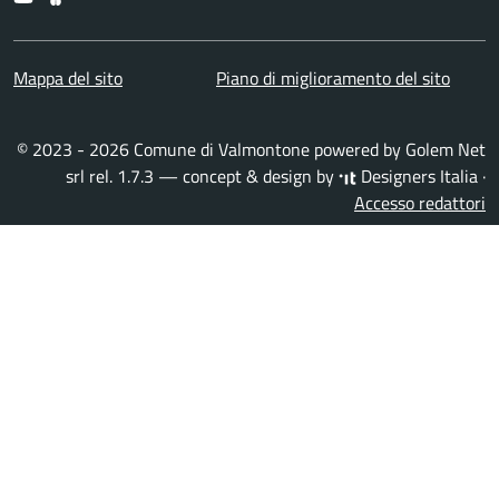
Mappa del sito
Piano di miglioramento del sito
© 2023 - 2026 Comune di Valmontone powered by
Golem Net
srl
rel. 1.7.3 — concept & design by
Designers Italia
·
Accesso redattori