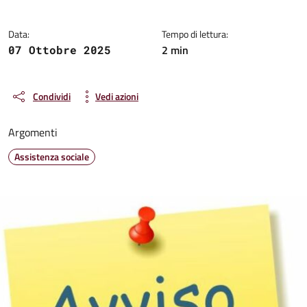
Data:
Tempo di lettura:
2 min
07 Ottobre 2025
Condividi
Vedi azioni
Argomenti
Assistenza sociale