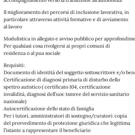
Il miglioramento dei percorsi di inclusione lavorativa, in
particolare attraverso attività formative e di avviamento
al lavoro
Modulistica in allegato e avviso pubblico per approfondim
Per qualsiasi cosa rivolgersi ai propri comuni di
residenza o al pua sociale
Requisiti:
Documento di identità del soggetto sottoscrittore e/o bene
Certificazione di diagnosi primaria di disturbo dello
spettro autistico ( certificato 104, certificazione
invalidità, diagnosi dell’uoc tsmree del servizio sanitario
nazionale)
Autocertificazione dello stato di famiglia
Per i tutori, amministratori di sostegno/curatori: copia
del provvedimento di protezione giuridica che legittima
l’istante a rappresentare il beneficiario