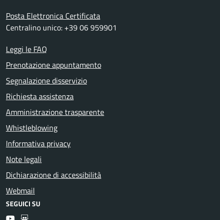
Posta Elettronica Certificata
Centralino unico: +39 06 959901
Leggi le FAQ
Prenotazione appuntamento
Segnalazione disservizio
Richiesta assistenza
Amministrazione trasparente
Whistleblowing
Informativa privacy
Note legali
Dichiarazione di accessibilità
Webmail
SEGUICI SU
Youtube
Slideshare