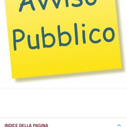
INDICE DELLA PAGINA