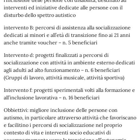
interventi ed iniziative dedicate alle persone con il
disturbo dello spettro autistico
intervento B: percorsi di assistenza alla socializzazione
dedicati ai minori e all’età di transizione fino ai 21 anni
anche tramite voucher – n. 5 beneficiari
Intervento d: progetti finalizzati a percorsi di
socializzazione con attività in ambiente esterno dedicati
agli adulti ad alto funzionamento – n. 6 beneficiari
(Gruppi di lavoro, attività musicale, attività sportiva)
Intervento f: progetti sperimentali volti alla formazione e
all’inclusione lavorativa – n. 16 beneficiari
Obbiettivi: migliore inclusione delle persone con
autismo, in particolare attraverso attività che favoriscano
e facilitino i percorsi di socializzazione nel proprio
contesto di vita e interventi socio educativi di
accompagnamento verso la transizione all’autonomia