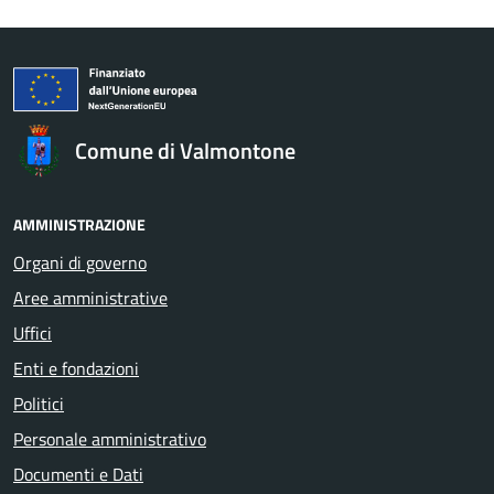
Comune di Valmontone
AMMINISTRAZIONE
Organi di governo
Aree amministrative
Uffici
Enti e fondazioni
Politici
Personale amministrativo
Documenti e Dati