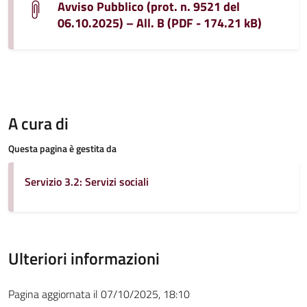
Avviso Pubblico (prot. n. 9521 del
06.10.2025) – All. B (PDF - 174.21 kB)
A cura di
Questa pagina è gestita da
Servizio 3.2: Servizi sociali
Ulteriori informazioni
Pagina aggiornata il 07/10/2025, 18:10