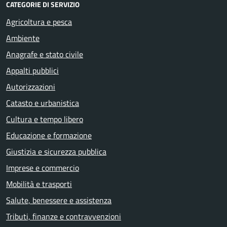
CATEGORIE DI SERVIZIO
Agricoltura e pesca
Ambiente
Anagrafe e stato civile
Appalti pubblici
Autorizzazioni
Catasto e urbanistica
Cultura e tempo libero
Educazione e formazione
Giustizia e sicurezza pubblica
Imprese e commercio
Mobilità e trasporti
Salute, benessere e assistenza
Tributi, finanze e contravvenzioni