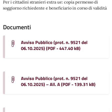
Per i cittadini stranieri extra ue: copia permesso di
soggiorno richiedente e beneficiario in corso di validità
Documenti
Avviso Pubblico (prot. n. 9521 del
06.10.2025) (PDF - 447.40 kB)
Avviso Pubblico (prot. n. 9521 del
06.10.2025) – All. A (PDF - 139.31 kB)