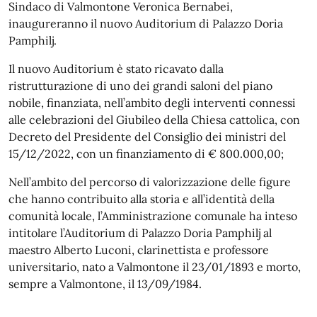
Sindaco di Valmontone Veronica Bernabei,
inaugureranno il nuovo Auditorium di Palazzo Doria
Pamphilj.
Il nuovo Auditorium è stato ricavato dalla
ristrutturazione di uno dei grandi saloni del piano
nobile, finanziata, nell’ambito degli interventi connessi
alle celebrazioni del Giubileo della Chiesa cattolica, con
Decreto del Presidente del Consiglio dei ministri del
15/12/2022, con un finanziamento di € 800.000,00;
Nell’ambito del percorso di valorizzazione delle figure
che hanno contribuito alla storia e all’identità della
comunità locale, l’Amministrazione comunale ha inteso
intitolare l’Auditorium di Palazzo Doria Pamphilj al
maestro Alberto Luconi, clarinettista e professore
universitario, nato a Valmontone il 23/01/1893 e morto,
sempre a Valmontone, il 13/09/1984.