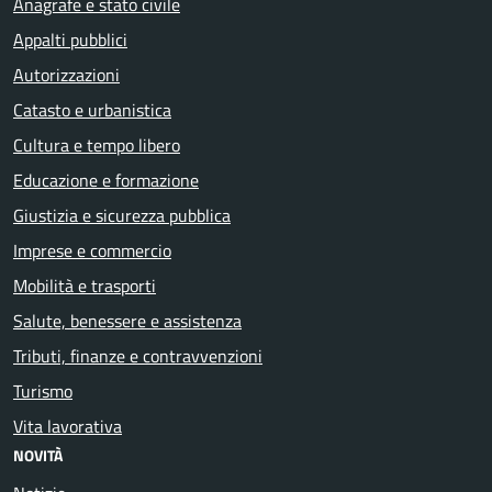
Anagrafe e stato civile
Appalti pubblici
Autorizzazioni
Catasto e urbanistica
Cultura e tempo libero
Educazione e formazione
Giustizia e sicurezza pubblica
Imprese e commercio
Mobilità e trasporti
Salute, benessere e assistenza
Tributi, finanze e contravvenzioni
Turismo
Vita lavorativa
NOVITÀ