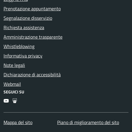
Prenotazione appuntamento
Segnalazione disservizio
Richiesta assistenza
Amministrazione trasparente
Whistleblowing
Informativa privacy
Note legali
Dichiarazione di accessibilità
Webmail
SEGUICI SU
Youtube
Slideshare
Mappa del sito
Piano di miglioramento del sito