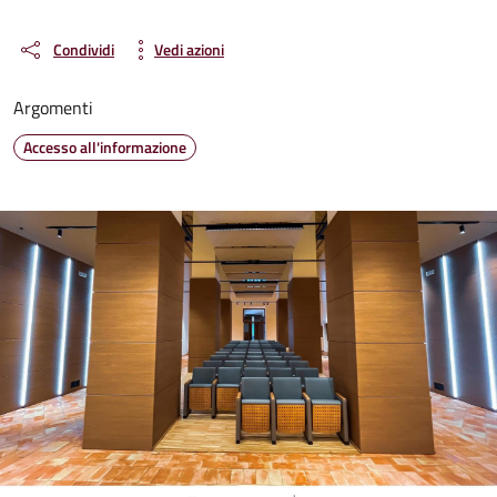
Condividi
Vedi azioni
Argomenti
Accesso all'informazione