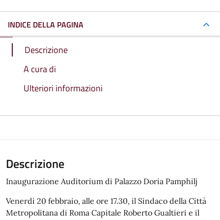
INDICE DELLA PAGINA
Descrizione
A cura di
Ulteriori informazioni
Descrizione
Inaugurazione Auditorium di Palazzo Doria Pamphilj
Venerdì 20 febbraio, alle ore 17.30, il Sindaco della Città
Metropolitana di Roma Capitale Roberto Gualtieri e il