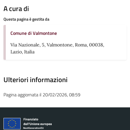
A cura di
Questa pagina è gestita da
Comune di Valmontone
Via Nazionale, 5, Valmontone, Roma, 00038,
Lazio, Italia
Ulteriori informazioni
Pagina aggiornata il 20/02/2026, 08:59