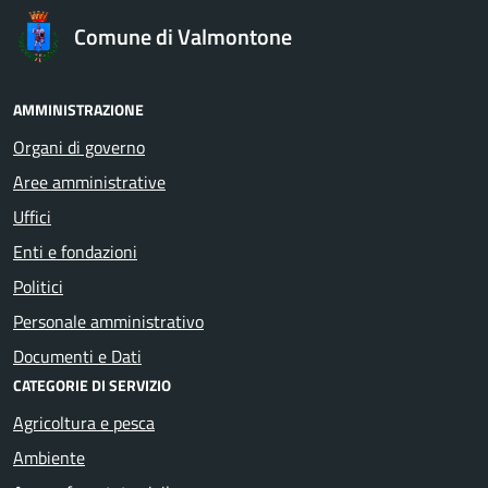
Comune di Valmontone
AMMINISTRAZIONE
Organi di governo
Aree amministrative
Uffici
Enti e fondazioni
Politici
Personale amministrativo
Documenti e Dati
CATEGORIE DI SERVIZIO
Agricoltura e pesca
Ambiente