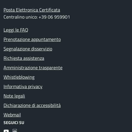
Posta Elettronica Certificata
Centralino unico: +39 06 959901
Leggi le FAQ
Prenotazione appuntamento
Segnalazione disservizio
Richiesta assistenza
Amministrazione trasparente
Whistleblowing
Informativa privacy
Note legali
Dichiarazione di accessibilità
Webmail
SEGUICI SU
Youtube
Slideshare