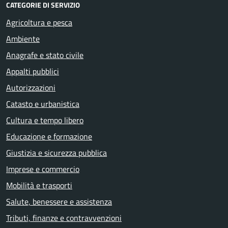
CATEGORIE DI SERVIZIO
Agricoltura e pesca
Ambiente
Anagrafe e stato civile
Appalti pubblici
Autorizzazioni
Catasto e urbanistica
Cultura e tempo libero
Educazione e formazione
Giustizia e sicurezza pubblica
Imprese e commercio
Mobilità e trasporti
Salute, benessere e assistenza
Tributi, finanze e contravvenzioni