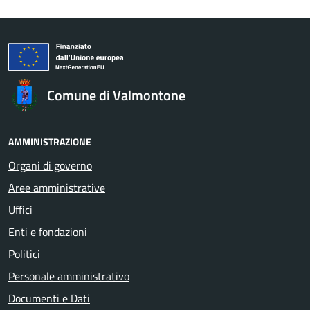
Comune di Valmontone
AMMINISTRAZIONE
Organi di governo
Aree amministrative
Uffici
Enti e fondazioni
Politici
Personale amministrativo
Documenti e Dati