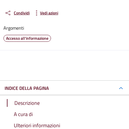
Condividi
Vedi azioni
Argomenti
Accesso all'informazione
INDICE DELLA PAGINA
Descrizione
A cura di
Ulteriori informazioni