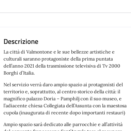
Descrizione
La città di Valmontone e le sue bellezze artistiche e
culturali saranno protagoniste della prima puntata
dell’anno 2021 della trasmissione televisiva di Tv 2000
Borghi d’Italia.
Nel servizio verrà daro ampio spazio ai protagonisti del
territorio e, soprattutto, al centro storico della città: il
magnifico palazzo Doria – Pamphilj con il suo museo, e
l’adiacente chiesa Collegiata dell’Assunta con la maestosa
cupola (inaugurata di recente dopo importanti restauri)
Ampio spazio sarà dedicato alle parrocchie e all’attività