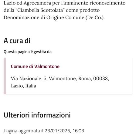
Lazio ed Agrocamera per l’imminente riconoscimento
della “Ciambella Scottolata” come prodotto
Denominazione di Origine Comune (De.Co.).
A cura di
Questa pagina è gestita da
Comune di Valmontone
Via Nazionale, 5, Valmontone, Roma, 00038,
Lazio, Italia
Ulteriori informazioni
Pagina aggiornata il 23/01/2025, 16:03