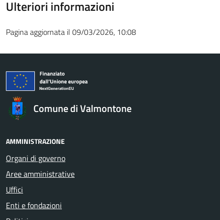
Ulteriori informazioni
Pagina aggiornata il 09/03/2026, 10:08
Comune di Valmontone
AMMINISTRAZIONE
Organi di governo
Aree amministrative
Uffici
Enti e fondazioni