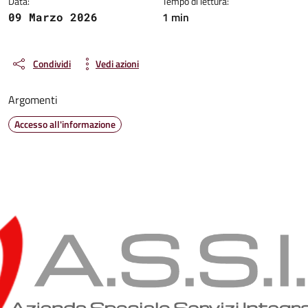
Data:
Tempo di lettura:
1 min
09 Marzo 2026
Condividi
Vedi azioni
Argomenti
Accesso all'informazione