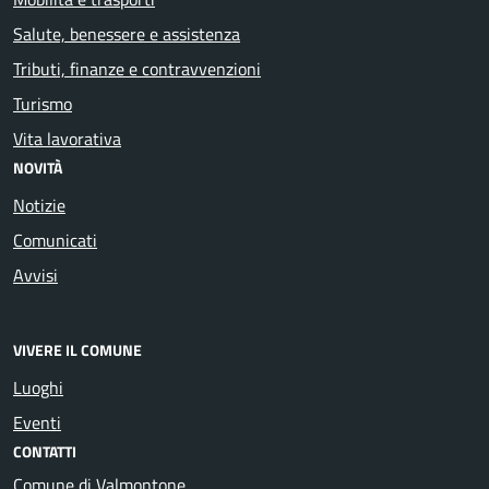
Salute, benessere e assistenza
Tributi, finanze e contravvenzioni
Turismo
Vita lavorativa
NOVITÀ
Notizie
Comunicati
Avvisi
VIVERE IL COMUNE
Luoghi
Eventi
CONTATTI
Comune di Valmontone