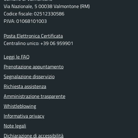
Via Nazionale, 5 00038 Valmontone (RM)
Codice fiscale: 02512330586
P.IVA: 01068101003
Posta Elettronica Certificata
Centralino unico: +39 06 959901
Leggi le FAQ
Prenotazione appuntamento
Segnalazione disservizio
Richiesta assistenza
Amministrazione trasparente
Whistleblowing
Informativa privacy
Note legali
Dichiarazione di accessibilità