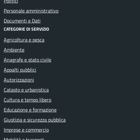
Politici
Personale amministrativo
Documenti e Dati
CATEGORIE DI SERVIZIO
Agricoltura e pesca
Ambiente
Anagrafe e stato civile
Appalti pubblici
Autorizzazioni
Catasto e urbanistica
Cultura e tempo libero
Educazione e formazione
Giustizia e sicurezza pubblica
Imprese e commercio
Mobilità e trasporti