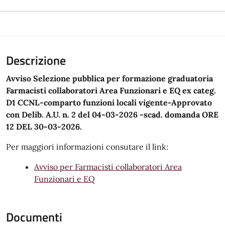
Descrizione
Avviso Selezione pubblica per formazione graduatoria
Farmacisti collaboratori Area Funzionari e EQ ex categ.
D1 CCNL-comparto funzioni locali vigente-Approvato
con Delib. A.U. n. 2 del 04-03-2026 -scad. domanda ORE
12 DEL 30-03-2026.
Per maggiori informazioni consutare il link:
Avviso per Farmacisti collaboratori Area
Funzionari e EQ
Documenti