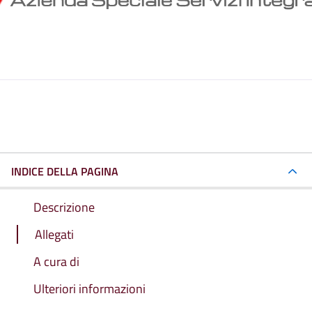
INDICE DELLA PAGINA
Descrizione
Allegati
A cura di
Ulteriori informazioni