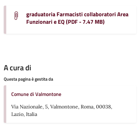
graduatoria Farmacisti collaboratori Area
Funzionari e EQ (PDF - 7.47 MB)
A cura di
Questa pagina è gestita da
Comune di Valmontone
Via Nazionale, 5, Valmontone, Roma, 00038,
Lazio, Italia