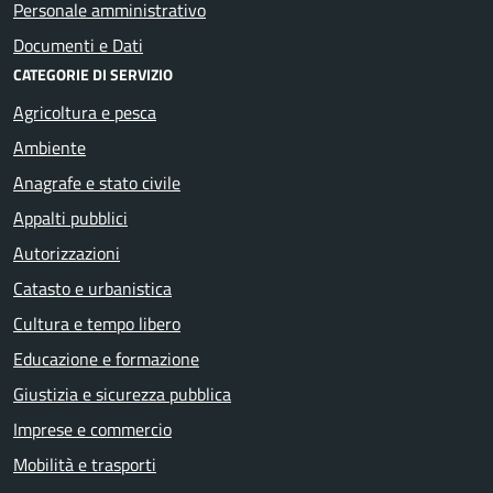
Personale amministrativo
Documenti e Dati
CATEGORIE DI SERVIZIO
Agricoltura e pesca
Ambiente
Anagrafe e stato civile
Appalti pubblici
Autorizzazioni
Catasto e urbanistica
Cultura e tempo libero
Educazione e formazione
Giustizia e sicurezza pubblica
Imprese e commercio
Mobilità e trasporti