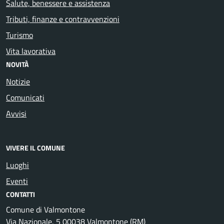
Salute, benessere e assistenza
Tributi, finanze e contravvenzioni
Turismo
Vita lavorativa
NOVITÀ
Notizie
Comunicati
Avvisi
VIVERE IL COMUNE
Luoghi
Eventi
CONTATTI
Comune di Valmontone
Via Nazionale, 5 00038 Valmontone (RM)