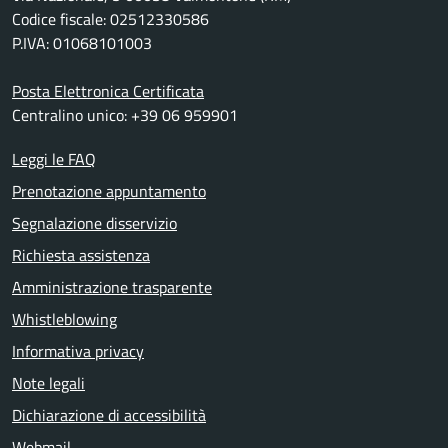
Codice fiscale: 02512330586
P.IVA: 01068101003
Posta Elettronica Certificata
Centralino unico: +39 06 959901
Leggi le FAQ
Prenotazione appuntamento
Segnalazione disservizio
Richiesta assistenza
Amministrazione trasparente
Whistleblowing
Informativa privacy
Note legali
Dichiarazione di accessibilità
Webmail