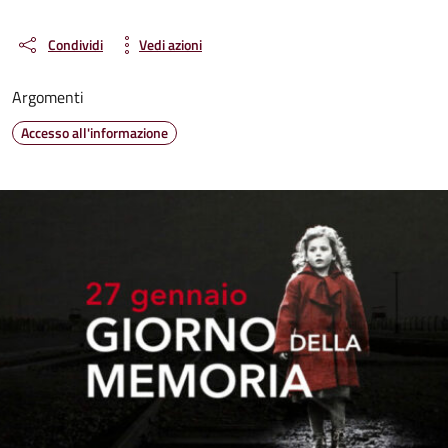
Condividi
Vedi azioni
Argomenti
Accesso all'informazione