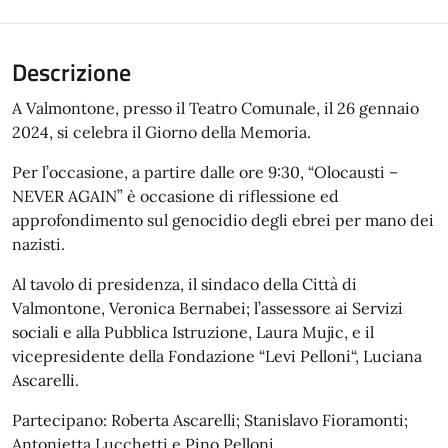
Descrizione
A Valmontone, presso il Teatro Comunale, il 26 gennaio
2024, si celebra il Giorno della Memoria.
Per l’occasione, a partire dalle ore 9:30, “Olocausti –
NEVER AGAIN” è occasione di riflessione ed
approfondimento sul genocidio degli ebrei per mano dei
nazisti.
Al tavolo di presidenza, il sindaco della Città di
Valmontone, Veronica Bernabei; l’assessore ai Servizi
sociali e alla Pubblica Istruzione, Laura Mujic, e il
vicepresidente della Fondazione “Levi Pelloni“, Luciana
Ascarelli.
Partecipano: Roberta Ascarelli; Stanislavo Fioramonti;
Antonietta Lucchetti e Pino Pelloni.