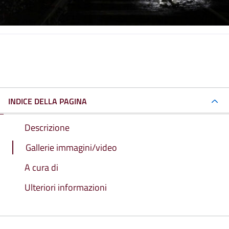
INDICE DELLA PAGINA
Descrizione
Gallerie immagini/video
A cura di
Ulteriori informazioni