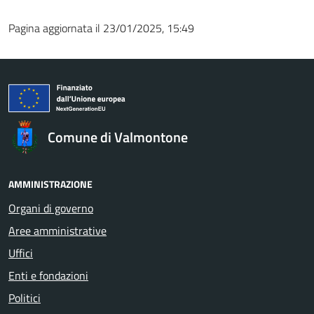
Pagina aggiornata il 23/01/2025, 15:49
Comune di Valmontone
AMMINISTRAZIONE
Organi di governo
Aree amministrative
Uffici
Enti e fondazioni
Politici