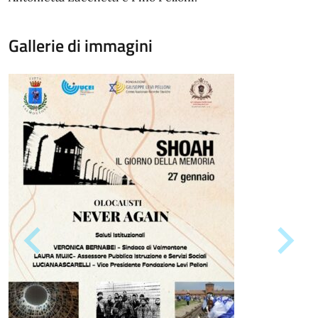
Gallerie di immagini