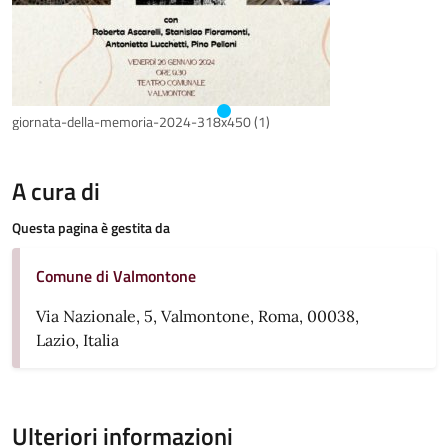
giornata-della-memoria-2024-318x450 (1)
A cura di
Questa pagina è gestita da
Comune di Valmontone
Via Nazionale, 5, Valmontone, Roma, 00038,
Lazio, Italia
Ulteriori informazioni