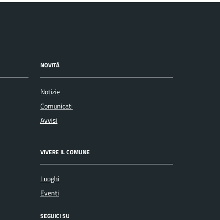
NOVITÀ
Notizie
Comunicati
Avvisi
VIVERE IL COMUNE
Luoghi
Eventi
SEGUICI SU