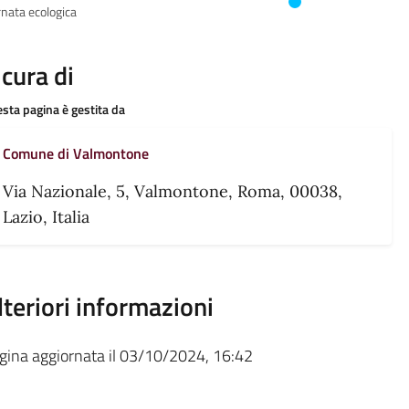
rnata ecologica
 cura di
sta pagina è gestita da
Comune di Valmontone
Via Nazionale, 5, Valmontone, Roma, 00038,
Lazio, Italia
lteriori informazioni
gina aggiornata il 03/10/2024, 16:42