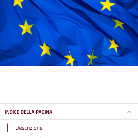
INDICE DELLA PAGINA
Descrizione