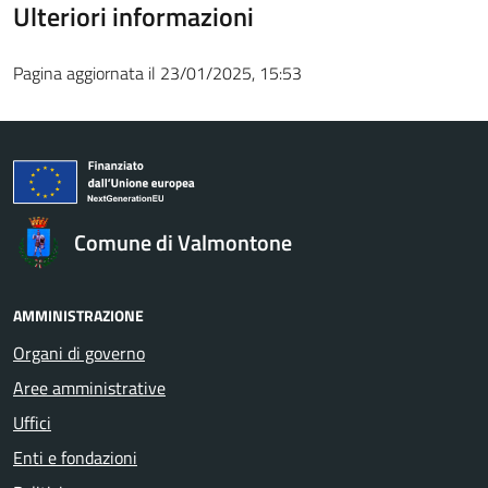
Ulteriori informazioni
Pagina aggiornata il 23/01/2025, 15:53
Comune di Valmontone
AMMINISTRAZIONE
Organi di governo
Aree amministrative
Uffici
Enti e fondazioni