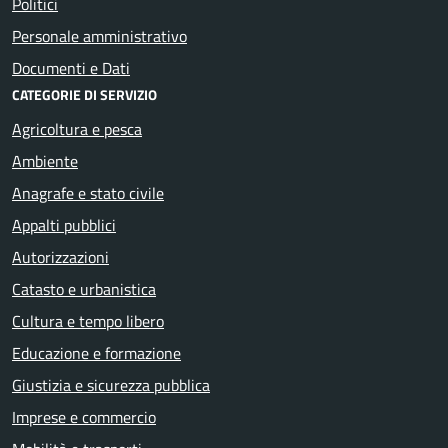
Politici
Personale amministrativo
Documenti e Dati
CATEGORIE DI SERVIZIO
Agricoltura e pesca
Ambiente
Anagrafe e stato civile
Appalti pubblici
Autorizzazioni
Catasto e urbanistica
Cultura e tempo libero
Educazione e formazione
Giustizia e sicurezza pubblica
Imprese e commercio