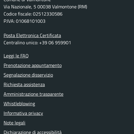
Via Nazionale, 5 00038 Valmontone (RM)
Codice fiscale: 02512330586
P.IVA: 01068101003
Posta Elettronica Certificata
Centralino unico: +39 06 959901
Leggi le FAQ
Prenotazione appuntamento
Segnalazione disservizio
Richiesta assistenza
Amministrazione trasparente
Whistleblowing
Informativa privacy
Note legali
Dichiarazione di accessibilità