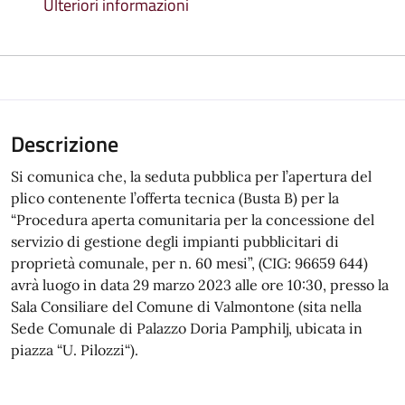
Ulteriori informazioni
Descrizione
Si comunica che, la seduta pubblica per l’apertura del
plico contenente l’offerta tecnica (Busta B) per la
“Procedura aperta comunitaria per la concessione del
servizio di gestione degli impianti pubblicitari di
proprietà comunale, per n. 60 mesi”, (CIG: 96659 644)
avrà luogo in data 29 marzo 2023 alle ore 10:30, presso la
Sala Consiliare del Comune di Valmontone (sita nella
Sede Comunale di Palazzo Doria Pamphilj, ubicata in
piazza “U. Pilozzi“).