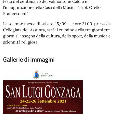
festa del centenario del Valmontone Calcio e
l’inaugurazione della Casa della Musica “Prof. Otello
Francesconi”.
La solenne messa di sabato 25/09 alle ore 21.00, presso la
Collegiata dell’Assunta, sarà il culmine della tre giorni tre
giorni all’insegna della cultura, dello sport, della musica e
solennità religiosa.
Gallerie di immagini