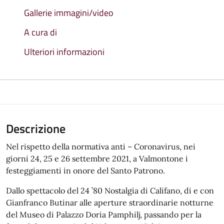
Gallerie immagini/video
A cura di
Ulteriori informazioni
Descrizione
Nel rispetto della normativa anti – Coronavirus, nei
giorni 24, 25 e 26 settembre 2021, a Valmontone i
festeggiamenti in onore del Santo Patrono.
Dallo spettacolo del 24 ’80 Nostalgia di Califano, di e con
Gianfranco Butinar alle aperture straordinarie notturne
del Museo di Palazzo Doria Pamphilj, passando per la