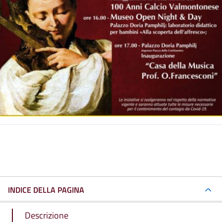
INDICE DELLA PAGINA
Descrizione