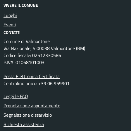
VIVERE IL COMUNE
Luoghi
Eventi
CONTATTI
Comune di Valmontone
Via Nazionale, 5 00038 Valmontone (RM)
Codice fiscale: 02512330586
P.IVA: 01068101003
Posta Elettronica Certificata
Centralino unico: +39 06 959901
Leggi le FAQ
Prenotazione appuntamento
Segnalazione disservizio
Richiesta assistenza