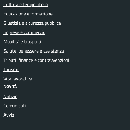
Cultura e tempo libero
Educazione e formazione
Giustizia e sicurezza pubblica
Imprese e commercio
Mobilità e trasporti
Salute, benessere e assistenza
Tributi, finanze e contravvenzioni
Turismo
Vita lavorativa
NOVITÀ
Notizie
Comunicati
Avvisi