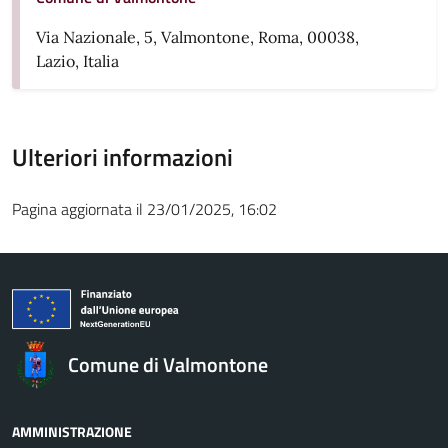
Via Nazionale, 5, Valmontone, Roma, 00038,
Lazio, Italia
Ulteriori informazioni
Pagina aggiornata il 23/01/2025, 16:02
Comune di Valmontone
AMMINISTRAZIONE