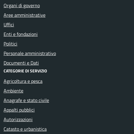
Organi di governo
Aree amministrative
Uffici
Enti e fondazioni
Politici
Personale amministrativo
Documenti e Dati
CATEGORIE DI SERVIZIO
Agricoltura e pesca
Ambiente
Anagrafe e stato civile
Appalti pubblici
Autorizzazioni
Catasto e urbanistica