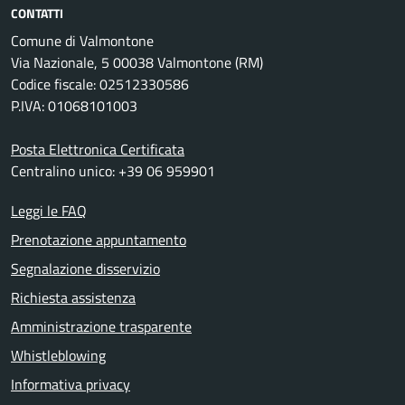
CONTATTI
Comune di Valmontone
Via Nazionale, 5 00038 Valmontone (RM)
Codice fiscale: 02512330586
P.IVA: 01068101003
Posta Elettronica Certificata
Centralino unico: +39 06 959901
Leggi le FAQ
Prenotazione appuntamento
Segnalazione disservizio
Richiesta assistenza
Amministrazione trasparente
Whistleblowing
Informativa privacy