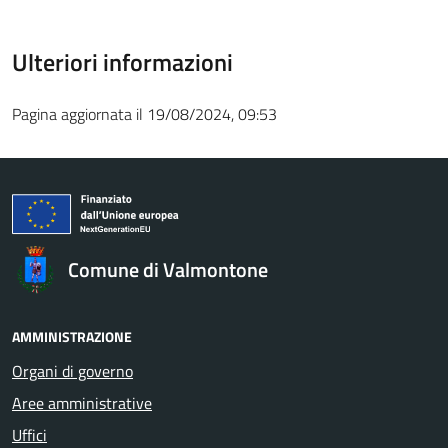
Ulteriori informazioni
Pagina aggiornata il 19/08/2024, 09:53
Comune di Valmontone
AMMINISTRAZIONE
Organi di governo
Aree amministrative
Uffici