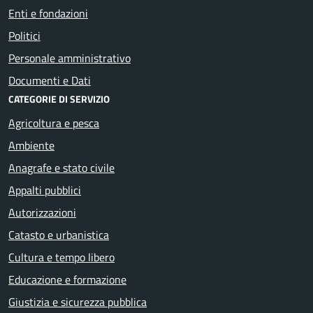
Enti e fondazioni
Politici
Personale amministrativo
Documenti e Dati
CATEGORIE DI SERVIZIO
Agricoltura e pesca
Ambiente
Anagrafe e stato civile
Appalti pubblici
Autorizzazioni
Catasto e urbanistica
Cultura e tempo libero
Educazione e formazione
Giustizia e sicurezza pubblica