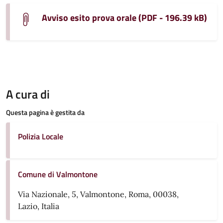
Avviso esito prova orale (PDF - 196.39 kB)
A cura di
Questa pagina è gestita da
Polizia Locale
Comune di Valmontone
Via Nazionale, 5, Valmontone, Roma, 00038,
Lazio, Italia