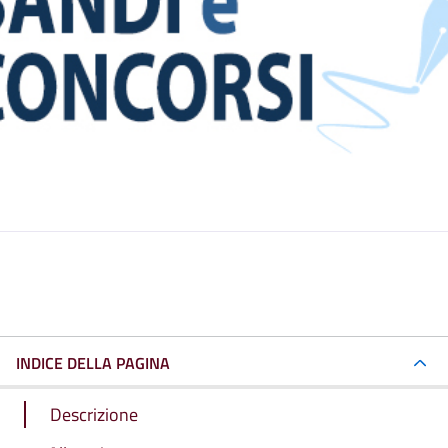
INDICE DELLA PAGINA
Descrizione