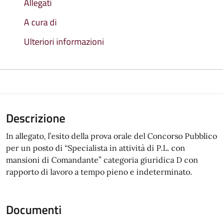
Allegati
A cura di
Ulteriori informazioni
Descrizione
In allegato, l’esito della prova orale del Concorso Pubblico
per un posto di “Specialista in attività di P.L. con
mansioni di Comandante” categoria giuridica D con
rapporto di lavoro a tempo pieno e indeterminato.
Documenti