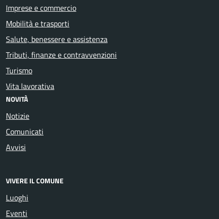
Imprese e commercio
Mobilità e trasporti
Salute, benessere e assistenza
Tributi, finanze e contravvenzioni
Turismo
Vita lavorativa
NOVITÀ
Notizie
Comunicati
Avvisi
VIVERE IL COMUNE
Luoghi
Eventi