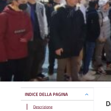
INDICE DELLA PAGINA
D
Descrizione