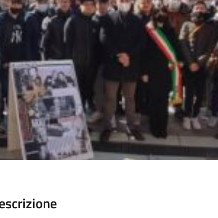
escrizione