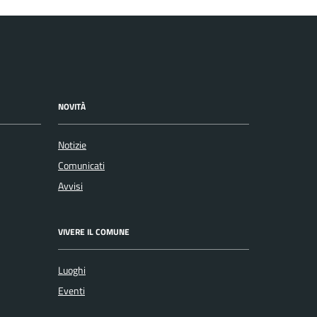
NOVITÀ
Notizie
Comunicati
Avvisi
VIVERE IL COMUNE
Luoghi
Eventi