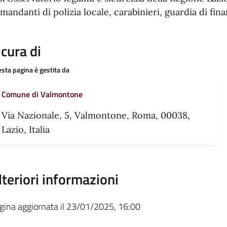
mandanti di polizia locale, carabinieri, guardia di fina
 cura di
sta pagina è gestita da
Comune di Valmontone
Via Nazionale, 5, Valmontone, Roma, 00038,
Lazio, Italia
lteriori informazioni
gina aggiornata il 23/01/2025, 16:00