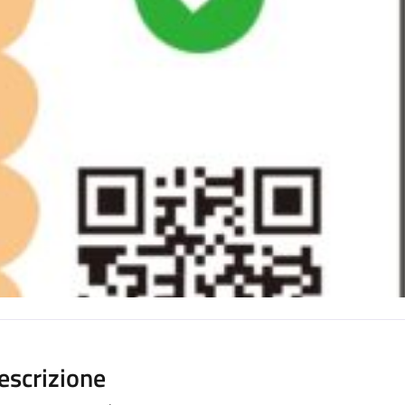
escrizione