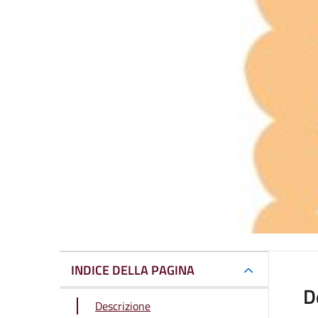
INDICE DELLA PAGINA
D
Descrizione