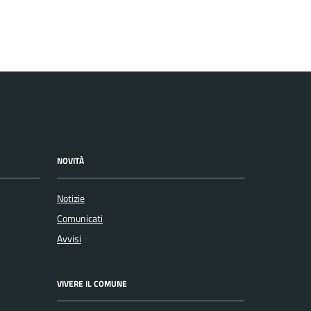
NOVITÀ
Notizie
Comunicati
Avvisi
VIVERE IL COMUNE