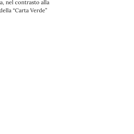
a, nel contrasto alla
 della “Carta Verde”