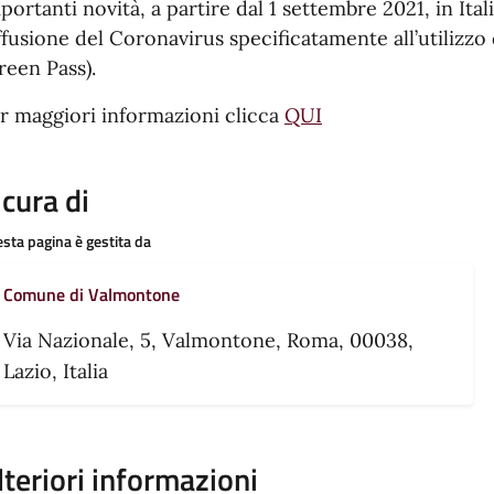
portanti novità, a partire dal 1 settembre 2021, in Itali
ffusione del Coronavirus specificatamente all’utilizzo
reen Pass).
r maggiori informazioni clicca
QUI
 cura di
sta pagina è gestita da
Comune di Valmontone
Via Nazionale, 5, Valmontone, Roma, 00038,
Lazio, Italia
lteriori informazioni