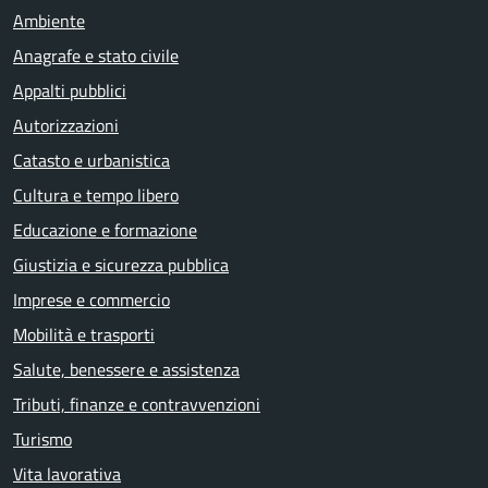
Ambiente
Anagrafe e stato civile
Appalti pubblici
Autorizzazioni
Catasto e urbanistica
Cultura e tempo libero
Educazione e formazione
Giustizia e sicurezza pubblica
Imprese e commercio
Mobilità e trasporti
Salute, benessere e assistenza
Tributi, finanze e contravvenzioni
Turismo
Vita lavorativa