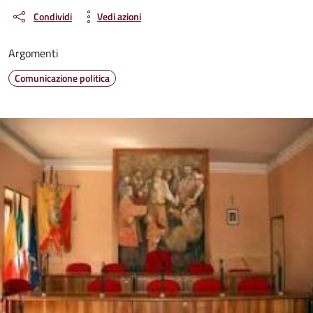
Condividi
Vedi azioni
Argomenti
Comunicazione politica