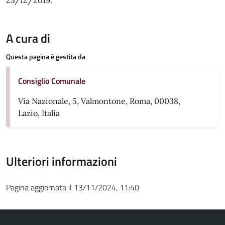
A cura di
Questa pagina è gestita da
Consiglio Comunale
Via Nazionale, 5, Valmontone, Roma, 00038,
Lazio, Italia
Ulteriori informazioni
Pagina aggiornata il 13/11/2024, 11:40