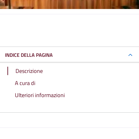
INDICE DELLA PAGINA
Descrizione
A cura di
Ulteriori informazioni