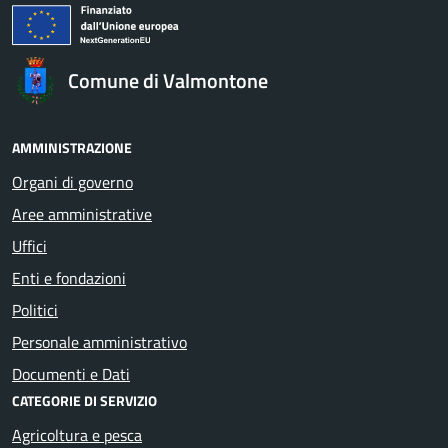
Comune di Valmontone
AMMINISTRAZIONE
Organi di governo
Aree amministrative
Uffici
Enti e fondazioni
Politici
Personale amministrativo
Documenti e Dati
CATEGORIE DI SERVIZIO
Agricoltura e pesca