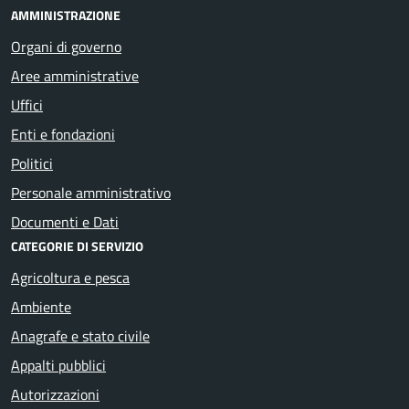
AMMINISTRAZIONE
Organi di governo
Aree amministrative
Uffici
Enti e fondazioni
Politici
Personale amministrativo
Documenti e Dati
CATEGORIE DI SERVIZIO
Agricoltura e pesca
Ambiente
Anagrafe e stato civile
Appalti pubblici
Autorizzazioni