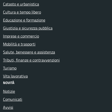
Catasto e urbanistica
Cultura e tempo libero
Educazione e formazione
Giustizia e sicurezza pubblica
Imprese e commercio
Mobilità e trasporti
Salute, benessere e assistenza
Tributi, finanze e contravvenzioni
Turismo
Vita lavorativa
NOVITÀ
Notizie
Comunicati
Avvisi