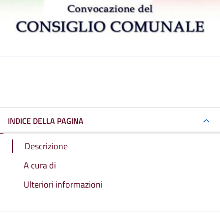
INDICE DELLA PAGINA
Descrizione
A cura di
Ulteriori informazioni