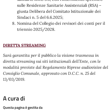
sulle Residenze Sanitarie Assistenziali (RSA) –
giusta Delibera del Comitato Istituzionale dei
Sindaci n. 5 del 6.6.2025;
Nomina del Collegio dei revisori dei conti per il
triennio 2025/2028.
DIRETTA STREAMING
Sarà garantita per il pubblico la visione trasmessa in
diretta streaming sui siti istituzionali dell’Ente, con le
modalità previste dal Regolamento Riprese audiovisive del
Consiglio Comunale, approvato con D.C.C. n. 25 del
13/03/2019.
A cura di
Questa pagina è gestita da