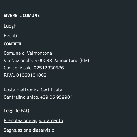
VIVERE IL COMUNE
Luoghi
Eventi
CONTATTI
Comune di Valmontone
Via Nazionale, 5 00038 Valmontone (RM)
Codice fiscale: 02512330586
P.IVA: 01068101003
Posta Elettronica Certificata
Centralino unico: +39 06 959901
Leggi le FAQ
Prenotazione appuntamento
Segnalazione disservizio