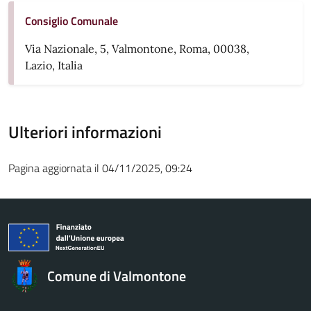
Consiglio Comunale
Via Nazionale, 5, Valmontone, Roma, 00038,
Lazio, Italia
Ulteriori informazioni
Pagina aggiornata il 04/11/2025, 09:24
Comune di Valmontone