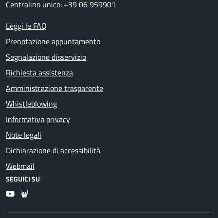
Centralino unico: +39 06 959901
Leggi le FAQ
Prenotazione appuntamento
Segnalazione disservizio
Richiesta assistenza
Amministrazione trasparente
Whistleblowing
Informativa privacy
Note legali
Dichiarazione di accessibilità
Webmail
SEGUICI SU
Youtube
Slideshare