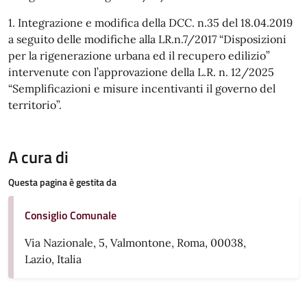
1. Integrazione e modifica della DCC. n.35 del 18.04.2019
a seguito delle modifiche alla LR.n.7/2017 “Disposizioni
per la rigenerazione urbana ed il recupero edilizio”
intervenute con l’approvazione della L.R. n. 12/2025
“Semplificazioni e misure incentivanti il governo del
territorio”.
A cura di
Questa pagina è gestita da
Consiglio Comunale
Via Nazionale, 5, Valmontone, Roma, 00038,
Lazio, Italia