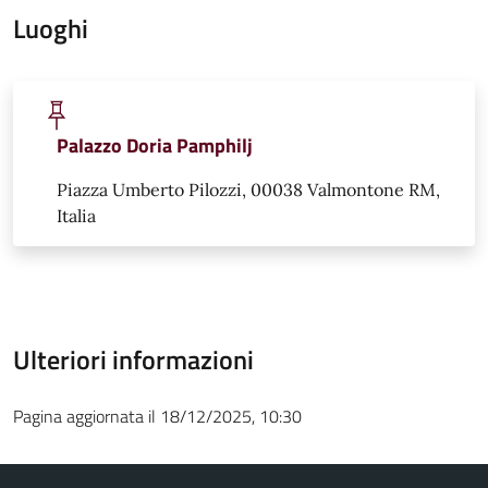
Luoghi
Palazzo Doria Pamphilj
Piazza Umberto Pilozzi, 00038 Valmontone RM,
Italia
Ulteriori informazioni
Pagina aggiornata il 18/12/2025, 10:30