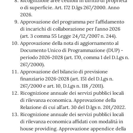
Ricognizione aree cedibili in diritto di proprietà
o di superficie. Art. 172 D.lgs 267/2000. Anno
2026.
Approvazione del programma per l’affidamento
di incarichi di collaborazione per l’anno 2026
(art. 3 comma 55 Legge 24/12/2007 n. 244).
Approvazione della nota di aggiornamento al
Documento Unico di Programmazione (DUP) -
periodo 2026-2028 (art. 170, comma 1 del D.Lgs n.
267/2000).
Approvazione del bilancio di previsione
finanziario 2026-2028 (art. 151 del D.Lgs n.
267/2000 e art. 10, D.Lgs n. 118 /2011).
Ricognizione annuale dei servizi pubblici locali
di rilevanza economica. Approvazione della
Relazione di cui all’art. 30 del D.lgs n. 201/2022.
Ricognizione annuale dei servizi pubblici locali
di rilevanza economica affidati con modalità in
house providing. Approvazione appendice della