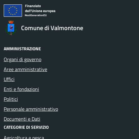
Comune di Valmontone
AMMINISTRAZIONE
Organi di governo
Aree amministrative
Uffici
Enti e fondazioni
Politici
Personale amministrativo
Documenti e Dati
CATEGORIE DI SERVIZIO
Agricoltura e pesca