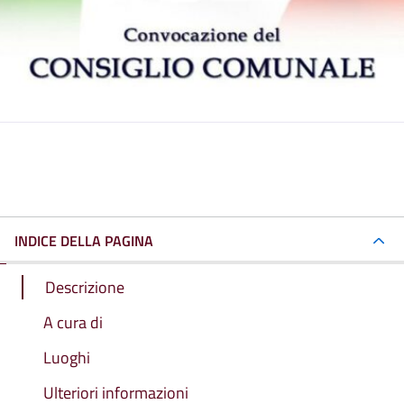
INDICE DELLA PAGINA
Descrizione
A cura di
Luoghi
Ulteriori informazioni