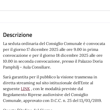
Descrizione
La seduta ordinaria del Consiglio Comunale è convocata
per il giorno 17 dicembre 2025 alle ore 9.00 in prima
convocazione e per il giorno 18 dicembre 2025 alle ore
10.00 in seconda convocazione, presso il Palazzo Doria
Pamphilj – Aula Consiliare.
Sarà garantita per il pubblico la visione trasmessa in
diretta streaming sul sito istituzionale dell’Ente al
seguente
LINK
, con le modalità previste dal
Regolamento Riprese audiovisive del Consiglio
Comunale, approvato con D.C.C. n. 25 del 13/03/2019.