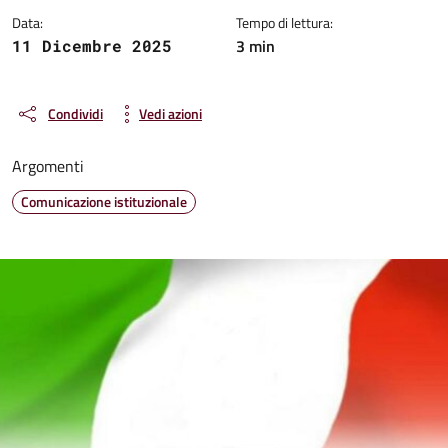
Data:
Tempo di lettura:
3 min
11 Dicembre 2025
Condividi
Vedi azioni
Argomenti
Comunicazione istituzionale