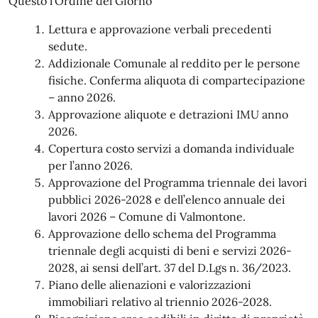
Questo l’Ordine del Giorno
Lettura e approvazione verbali precedenti
sedute.
Addizionale Comunale al reddito per le persone
fisiche. Conferma aliquota di compartecipazione
– anno 2026.
Approvazione aliquote e detrazioni IMU anno
2026.
Copertura costo servizi a domanda individuale
per l’anno 2026.
Approvazione del Programma triennale dei lavori
pubblici 2026-2028 e dell’elenco annuale dei
lavori 2026 – Comune di Valmontone.
Approvazione dello schema del Programma
triennale degli acquisti di beni e servizi 2026-
2028, ai sensi dell’art. 37 del D.Lgs n. 36/2023.
Piano delle alienazioni e valorizzazioni
immobiliari relativo al triennio 2026-2028.