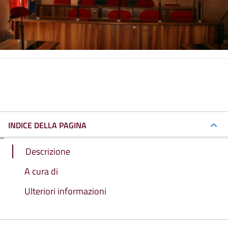
INDICE DELLA PAGINA
Descrizione
A cura di
Ulteriori informazioni