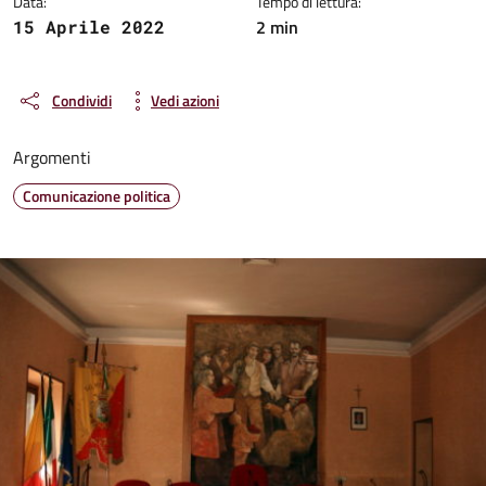
Data:
Tempo di lettura:
2 min
15 Aprile 2022
Condividi
Vedi azioni
Argomenti
Comunicazione politica