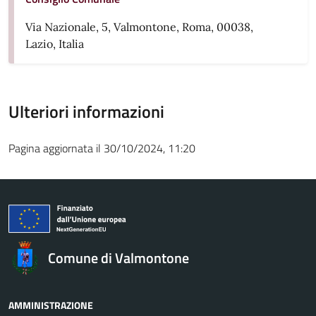
Via Nazionale, 5, Valmontone, Roma, 00038,
Lazio, Italia
Ulteriori informazioni
Pagina aggiornata il 30/10/2024, 11:20
Comune di Valmontone
AMMINISTRAZIONE