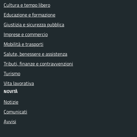
Cultura e tempo libero
Educazione e formazione
Giustizia e sicurezza pubblica
Imprese e commercio
Mobilità e trasporti
Salute, benessere e assistenza
Tributi, finanze e contravvenzioni
Turismo
Vita lavorativa
NOVITÀ
Notizie
Comunicati
Avvisi