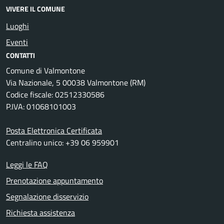
VIVERE IL COMUNE
Luoghi
Eventi
CONTATTI
Comune di Valmontone
Via Nazionale, 5 00038 Valmontone (RM)
Codice fiscale: 02512330586
P.IVA: 01068101003
Posta Elettronica Certificata
Centralino unico: +39 06 959901
Leggi le FAQ
Prenotazione appuntamento
Segnalazione disservizio
Richiesta assistenza