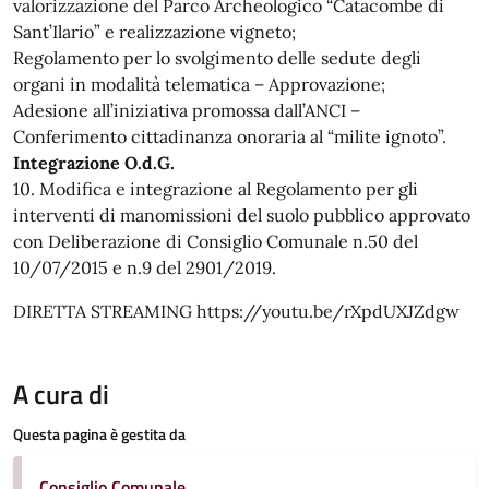
valorizzazione del Parco Archeologico “Catacombe di
Sant’Ilario” e realizzazione vigneto;
Regolamento per lo svolgimento delle sedute degli
organi in modalità telematica – Approvazione;
Adesione all’iniziativa promossa dall’ANCI –
Conferimento cittadinanza onoraria al “milite ignoto”.
Integrazione O.d.G.
10. Modifica e integrazione al Regolamento per gli
interventi di manomissioni del suolo pubblico approvato
con Deliberazione di Consiglio Comunale n.50 del
10/07/2015 e n.9 del 2901/2019.
DIRETTA STREAMING https://youtu.be/rXpdUXJZdgw
A cura di
Questa pagina è gestita da
Consiglio Comunale