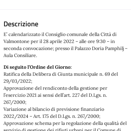
Descrizione
E’ calendarizzato il Consiglio comunale della Città di
Valmontone per il 28 aprile 2022 – alle ore 9:30 – in
seconda convocazione; presso il Palazzo Doria Pamphilj –
Aula Consiliare.
Di seguito l’Ordine del Giorno:
Ratifica della Delibera di Giunta municipale n. 69 del
29/03/2022;
Approvazione del rendiconto della gestione per
l’esercizio 2021 ai sensi dell’art. 227 del D.Lgs. n.
267/2000;
Variazione al bilancio di previsione finanziario
2022/2024 – Art. 175 del D.Lgs. n. 267/2000;
Approvazione schema per la regolazione della qualità del
servizio di gestione dei rifiuti urbani per il Comune di