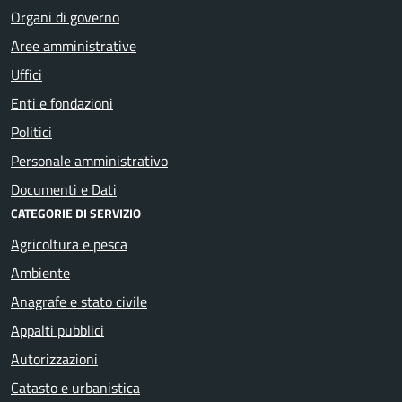
Organi di governo
Aree amministrative
Uffici
Enti e fondazioni
Politici
Personale amministrativo
Documenti e Dati
CATEGORIE DI SERVIZIO
Agricoltura e pesca
Ambiente
Anagrafe e stato civile
Appalti pubblici
Autorizzazioni
Catasto e urbanistica