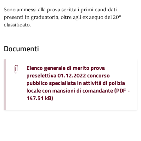
Sono ammessi alla prova scritta i primi candidati
presenti in graduatoria, oltre agli ex aequo del 20°
classificato.
Documenti
Elenco generale di merito prova
preselettiva 01.12.2022 concorso
pubblico specialista in attività di polizia
locale con mansioni di comandante (PDF -
147.51 kB)