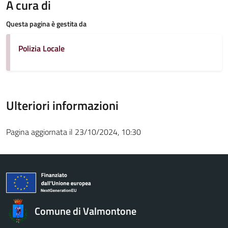
A cura di
Questa pagina è gestita da
Polizia Locale
Ulteriori informazioni
Pagina aggiornata il 23/10/2024, 10:30
Comune di Valmontone