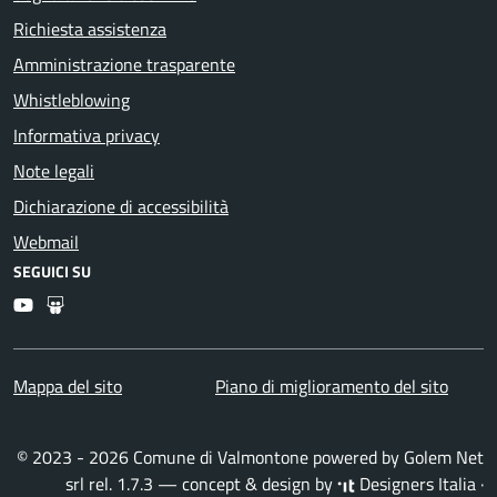
Richiesta assistenza
Amministrazione trasparente
Whistleblowing
Informativa privacy
Note legali
Dichiarazione di accessibilità
Webmail
SEGUICI SU
Youtube
Slideshare
Mappa del sito
Piano di miglioramento del sito
© 2023 - 2026 Comune di Valmontone powered by
Golem Net
srl
rel. 1.7.3 — concept & design by
Designers Italia
·