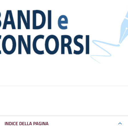
INDICE DELLA PAGINA