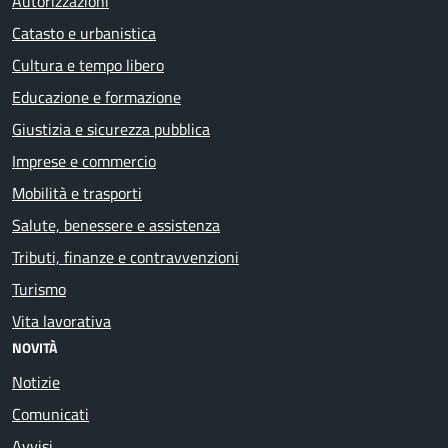
Autorizzazioni
Catasto e urbanistica
Cultura e tempo libero
Educazione e formazione
Giustizia e sicurezza pubblica
Imprese e commercio
Mobilità e trasporti
Salute, benessere e assistenza
Tributi, finanze e contravvenzioni
Turismo
Vita lavorativa
NOVITÀ
Notizie
Comunicati
Avvisi