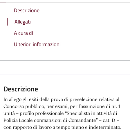
Descrizione
Allegati
A cura di
Ulteriori informazioni
Descrizione
In allego gli esiti della prova di preselezione relativa al
Concorso pubblico, per esami, per l’assunzione di nr. 1
unità – profilo professionale “Specialista in attività di
Polizia Locale conmansioni di Comandante” – cat. D –
con rapporto di lavoro a tempo pieno e indeterminato.