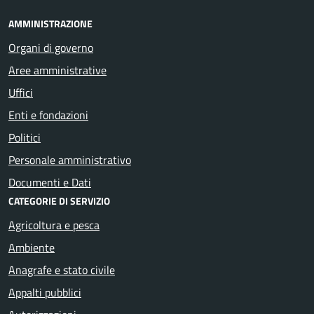
AMMINISTRAZIONE
Organi di governo
Aree amministrative
Uffici
Enti e fondazioni
Politici
Personale amministrativo
Documenti e Dati
CATEGORIE DI SERVIZIO
Agricoltura e pesca
Ambiente
Anagrafe e stato civile
Appalti pubblici