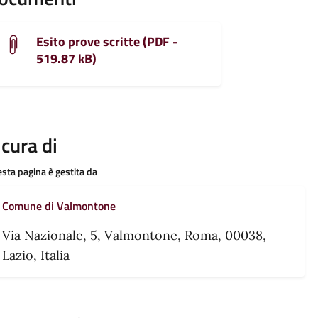
Esito prove scritte (PDF -
519.87 kB)
 cura di
sta pagina è gestita da
Comune di Valmontone
Via Nazionale, 5, Valmontone, Roma, 00038,
Lazio, Italia