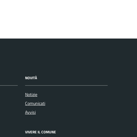
NOVITÀ
Notizie
Comunicati
Avvisi
VIVERE IL COMUNE