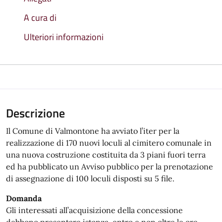
A cura di
Ulteriori informazioni
Descrizione
Il Comune di Valmontone ha avviato l’iter per la
realizzazione di 170 nuovi loculi al cimitero comunale in
una nuova costruzione costituita da 3 piani fuori terra
ed ha pubblicato un Avviso pubblico per la prenotazione
di assegnazione di 100 loculi disposti su 5 file.
Domanda
Gli interessati all’acquisizione della concessione
debbono presentare istanza, entro e non oltre le ore