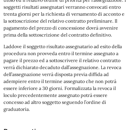
soggetti risultati assegnatari verranno convocati entro
trenta giorni per la richiesta di versamento di acconto e
la sottoscrizione del relativo contratto preliminare. Il
pagamento del prezzo di concessione dovrà avvenire
prima della sottoscrizione del contratto definitivo.
Laddove il soggetto risultato assegnatario ad esito della
procedura non provveda entro il termine assegnato a
pagare il prezzo ed a sottoscrivere il relativo contratto
verrà dichiarato decaduto dall’assegnazione. La revoca
dell’assegnazione verrà disposta previa diffida ad
adempiere entro il termine assegnato che non potrà
essere inferiore a 30 giorni. Formalizzata la revoca il
loculo precedentemente assegnato potrà essere
concesso ad altro soggetto seguendo l’ordine di
graduatoria.