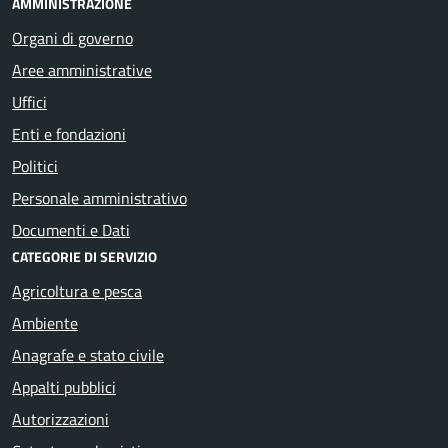
AMMINISTRAZIONE
Organi di governo
Aree amministrative
Uffici
Enti e fondazioni
Politici
Personale amministrativo
Documenti e Dati
CATEGORIE DI SERVIZIO
Agricoltura e pesca
Ambiente
Anagrafe e stato civile
Appalti pubblici
Autorizzazioni