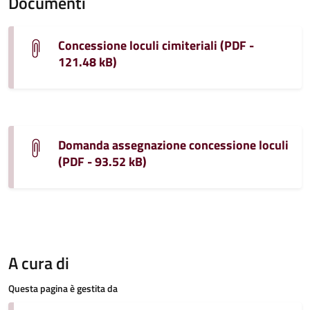
Documenti
Concessione loculi cimiteriali (PDF -
121.48 kB)
Domanda assegnazione concessione loculi
(PDF - 93.52 kB)
A cura di
Questa pagina è gestita da