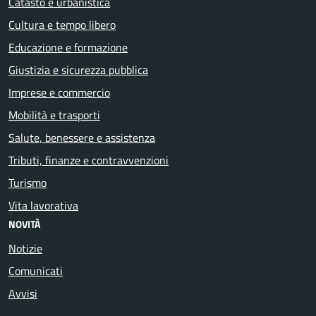
Catasto e urbanistica
Cultura e tempo libero
Educazione e formazione
Giustizia e sicurezza pubblica
Imprese e commercio
Mobilità e trasporti
Salute, benessere e assistenza
Tributi, finanze e contravvenzioni
Turismo
Vita lavorativa
NOVITÀ
Notizie
Comunicati
Avvisi