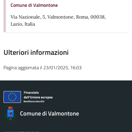
Comune di Valmontone
Via Nazionale, 5, Valmontone, Roma, 00038,
Lazio, Italia
Ulteriori informazioni
Pagina aggiornata il 23/01/2025, 16:03
Comune di Valmontone