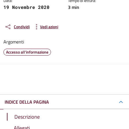
Data:
Tempo di lettura:
3 min
19 Novembre 2020
Condividi
Vedi azioni
Argomenti
Accesso all'informazione
INDICE DELLA PAGINA
Descrizione
Allegati