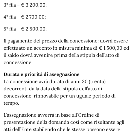
3° fila – € 3.200,00;
4° fila – € 2.700,00;
5° fila – € 2.500,00;
Il pagamento del prezzo della concessione: dovrà essere
effettuato un acconto in misura minima di € 1.500,00 ed
il saldo dovrà avvenire prima della stipula dell’atto di
concessione
Durata e priorità di assegnazione
La concessione avrà durata di anni 30 (trenta)
decorrenti dalla data della stipula dell’atto di
concessione, rinnovabile per un uguale periodo di
tempo.
L’assegnazione avverrà in base all’Ordine di
presentazione della domanda così come risultante agli
atti dell’Ente stabilendo che le stesse possono essere