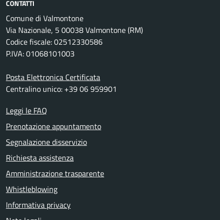
CONTATTI
Comune di Valmontone
Via Nazionale, 5 00038 Valmontone (RM)
Codice fiscale: 02512330586
P.IVA: 01068101003
Posta Elettronica Certificata
Centralino unico: +39 06 959901
Leggi le FAQ
Prenotazione appuntamento
Segnalazione disservizio
Richiesta assistenza
Amministrazione trasparente
Whistleblowing
Informativa privacy