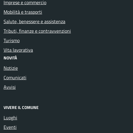
Imprese e commercio
Mobilità e trasporti
Salute, benessere e assistenza
Tributi, finanze e contravvenzioni
Turismo
Vita lavorativa
NOVITÀ
Notizie
Comunicati
Avvisi
VIVERE IL COMUNE
Luoghi
Eventi