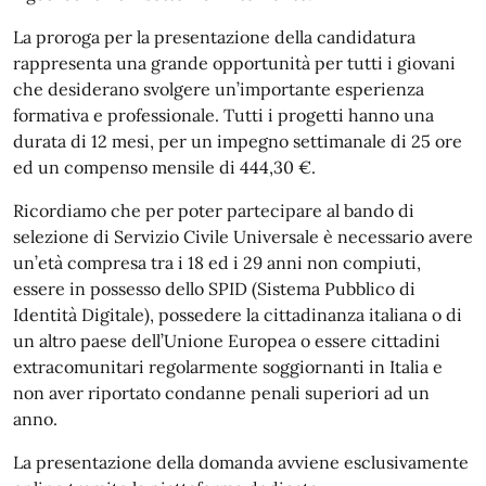
La proroga per la presentazione della candidatura
rappresenta una grande opportunità per tutti i giovani
che desiderano svolgere un’importante esperienza
formativa e professionale. Tutti i progetti hanno una
durata di 12 mesi, per un impegno settimanale di 25 ore
ed un compenso mensile di 444,30 €.
Ricordiamo che per poter partecipare al bando di
selezione di Servizio Civile Universale è necessario avere
un’età compresa tra i 18 ed i 29 anni non compiuti,
essere in possesso dello SPID (Sistema Pubblico di
Identità Digitale), possedere la cittadinanza italiana o di
un altro paese dell’Unione Europea o essere cittadini
extracomunitari regolarmente soggiornanti in Italia e
non aver riportato condanne penali superiori ad un
anno.
La presentazione della domanda avviene esclusivamente