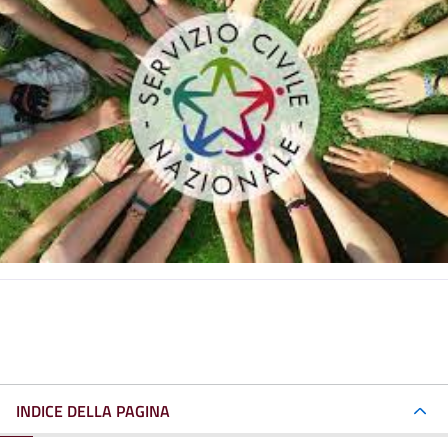
INDICE DELLA PAGINA