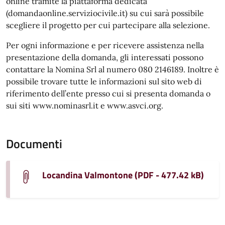
online tramite la piattaforma dedicata
(domandaonline.serviziocivile.it) su cui sarà possibile
scegliere il progetto per cui partecipare alla selezione.
Per ogni informazione e per ricevere assistenza nella
presentazione della domanda, gli interessati possono
contattare la Nomina Srl al numero 080 2146189. Inoltre è
possibile trovare tutte le informazioni sul sito web di
riferimento dell’ente presso cui si presenta domanda o
sui siti www.nominasrl.it e www.asvci.org.
Documenti
Locandina Valmontone (PDF - 477.42 kB)