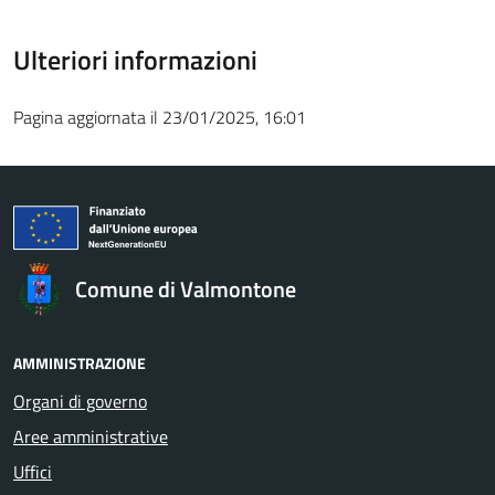
Ulteriori informazioni
Pagina aggiornata il 23/01/2025, 16:01
Comune di Valmontone
AMMINISTRAZIONE
Organi di governo
Aree amministrative
Uffici