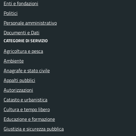
Enti e fondazioni
Politici
Personale amministrativo
Documenti e Dati
CATEGORIE DI SERVIZIO
Agricoltura e pesca
Ambiente
Anagrafe e stato civile
Appalti pubblici
Autorizzazioni
Catasto e urbanistica
Cultura e tempo libero
Educazione e formazione
Giustizia e sicurezza pubblica