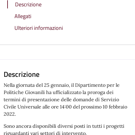
Descrizione
Allegati
Ulteriori informazioni
Descrizione
Nella giornata del 25 gennaio, il Dipartimento per le
Politiche Giovanili ha ufficializzato la proroga dei
termini di presentazione delle domande di Servizio
Civile Universale alle ore 14:00 del prossimo 10 febbraio
2022.
Sono ancora disponibili diversi posti in tutti i progetti
riguardanti vari settori di intervento.