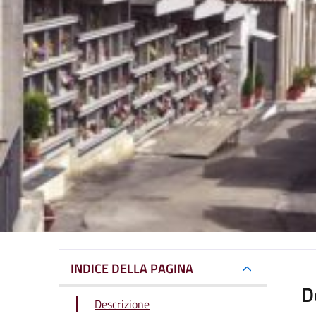
INDICE DELLA PAGINA
D
Descrizione