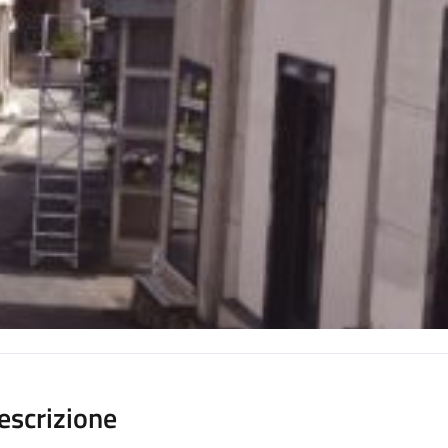
escrizione