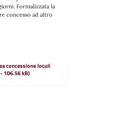
iorni. Formalizzata la
re concesso ad altro
za concessione loculi
- 106.56 kB)