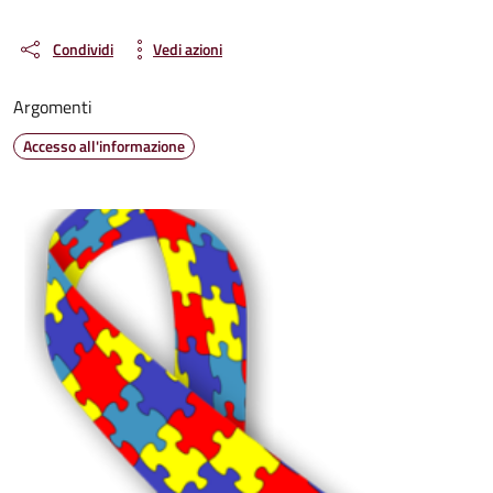
Condividi
Vedi azioni
Argomenti
Accesso all'informazione