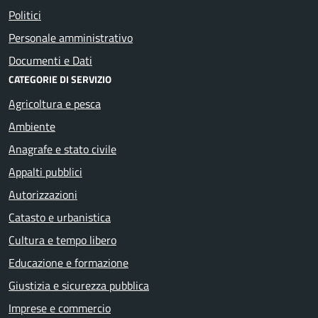
Politici
Personale amministrativo
Documenti e Dati
CATEGORIE DI SERVIZIO
Agricoltura e pesca
Ambiente
Anagrafe e stato civile
Appalti pubblici
Autorizzazioni
Catasto e urbanistica
Cultura e tempo libero
Educazione e formazione
Giustizia e sicurezza pubblica
Imprese e commercio