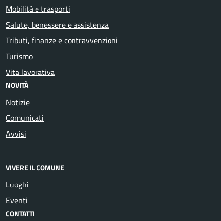
Mobilità e trasporti
Salute, benessere e assistenza
Tributi, finanze e contravvenzioni
Turismo
Vita lavorativa
NOVITÀ
Notizie
Comunicati
Avvisi
VIVERE IL COMUNE
Luoghi
Eventi
CONTATTI