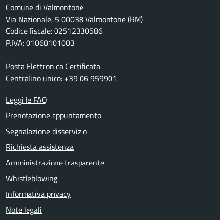
Comune di Valmontone
Via Nazionale, 5 00038 Valmontone (RM)
Codice fiscale: 02512330586
P.IVA: 01068101003
Posta Elettronica Certificata
Centralino unico: +39 06 959901
Leggi le FAQ
Prenotazione appuntamento
Segnalazione disservizio
Richiesta assistenza
Amministrazione trasparente
Whistleblowing
Informativa privacy
Note legali