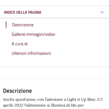
INDICE DELLA PAGINA
Descrizione
Gallerie immagini/video
A cura di
Ulteriori informazioni
Descrizione
Anche quest’anno, con l’adesione a Light it Up Blue, il 2
aprile 2022 Valmontone si illumina di blu per