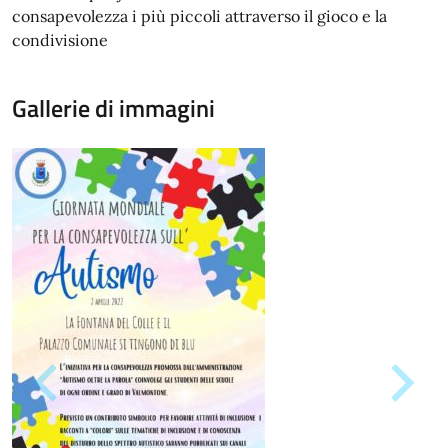
consapevolezza i più piccoli attraverso il gioco e la
condivisione
Gallerie di immagini