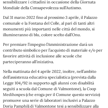
sensibilizzare i cittadini in occasione della Giornata
Mondiale della Consapevolezza sull’Autismo.
Dal 31 marzo 2022 fino al prossimo 3 aprile, il Palazzo
comunale e la Fontana del Colle, al pari di tanti altri
monumenti più importanti nelle città del mondo, si
illumineranno di blu, colore scelto dall’Onu.
Per premiare l’impegno l’Amministrazione darà un
contributo simbolico per l’acquisto di materiale e/o per
favorire attività di inclusione alle scuole che
parteciperanno all’iniziativa.
Nella mattinata del 4 aprile 2022, inoltre, nell’ambito
dell’assistenza educativa specialistica (prevista dalla
Legge 104/92 in supporto agli alunni con disabilità
seguiti a scuola dal Comune di Valmontone), la Coop
Medihospes (che eroga per il Comune questo servizio)
promuove una serie di laboratori inclusivi a Palazzo
Doria Pamphilj di Valmontone tesi a sensibilizzare alla