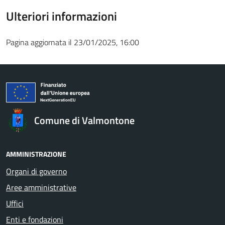
Ulteriori informazioni
Pagina aggiornata il 23/01/2025, 16:00
Comune di Valmontone
AMMINISTRAZIONE
Organi di governo
Aree amministrative
Uffici
Enti e fondazioni