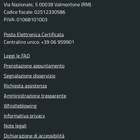
Via Nazionale, 5 00038 Valmontone (RM)
Codice fiscale: 02512330586
P.IVA: 01068101003
Posta Elettronica Certificata
Centralino unico: +39 06 959901
Leggi le FAQ
Prenotazione appuntamento
Segnalazione disservizio
Richiesta assistenza
Amministrazione trasparente
Whistleblowing
Informativa privacy
Note legali
Dichiarazione di accessibilità