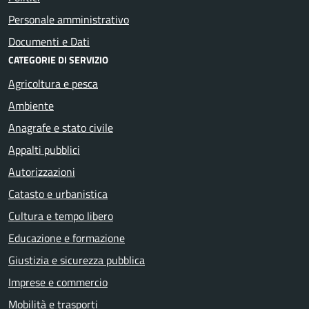
Personale amministrativo
Documenti e Dati
CATEGORIE DI SERVIZIO
Agricoltura e pesca
Ambiente
Anagrafe e stato civile
Appalti pubblici
Autorizzazioni
Catasto e urbanistica
Cultura e tempo libero
Educazione e formazione
Giustizia e sicurezza pubblica
Imprese e commercio
Mobilità e trasporti