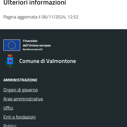
Ulteriori informazioni
Pagina aggiornata il 06/11/2024, 12:52
Comune di Valmontone
AMMINISTRAZIONE
Organi di governo
Aree amministrative
Uffici
Enti e fondazioni
Politici