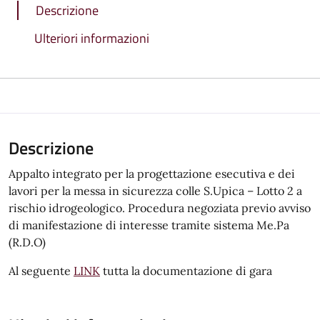
Descrizione
Ulteriori informazioni
Descrizione
Appalto integrato per la progettazione esecutiva e dei
lavori per la messa in sicurezza colle S.Upica – Lotto 2 a
rischio idrogeologico. Procedura negoziata previo avviso
di manifestazione di interesse tramite sistema Me.Pa
(R.D.O)
Al seguente
LINK
tutta la documentazione di gara