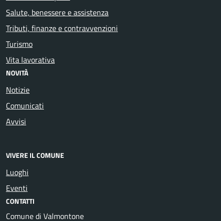
Salute, benessere e assistenza
Tributi, finanze e contravvenzioni
Turismo
Vita lavorativa
NOVITÀ
Notizie
Comunicati
Avvisi
VIVERE IL COMUNE
Luoghi
Eventi
CONTATTI
Comune di Valmontone