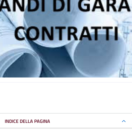
INDICE DELLA PAGINA