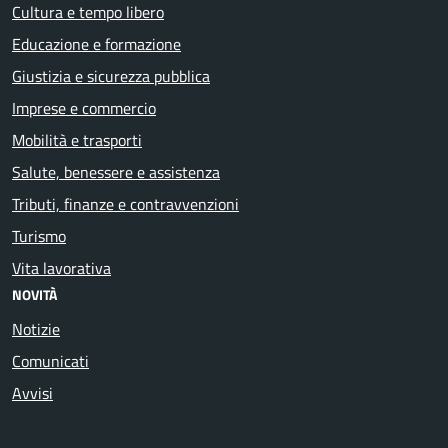
Cultura e tempo libero
Educazione e formazione
Giustizia e sicurezza pubblica
Imprese e commercio
Mobilità e trasporti
Salute, benessere e assistenza
Tributi, finanze e contravvenzioni
Turismo
Vita lavorativa
NOVITÀ
Notizie
Comunicati
Avvisi