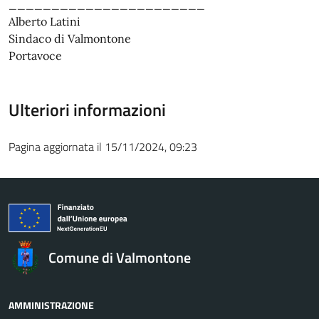
_______________________
Alberto Latini
Sindaco di Valmontone
Portavoce
Ulteriori informazioni
Pagina aggiornata il 15/11/2024, 09:23
Comune di Valmontone
AMMINISTRAZIONE