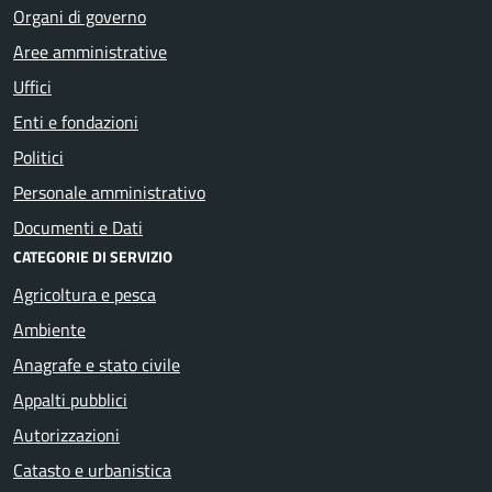
Organi di governo
Aree amministrative
Uffici
Enti e fondazioni
Politici
Personale amministrativo
Documenti e Dati
CATEGORIE DI SERVIZIO
Agricoltura e pesca
Ambiente
Anagrafe e stato civile
Appalti pubblici
Autorizzazioni
Catasto e urbanistica