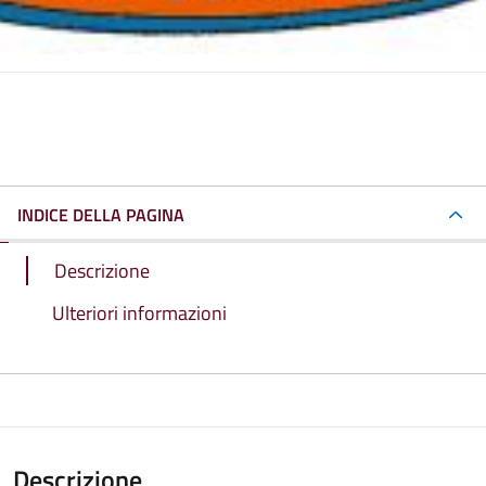
INDICE DELLA PAGINA
Descrizione
Ulteriori informazioni
Descrizione