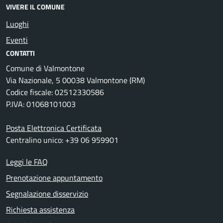
VIVERE IL COMUNE
Luoghi
Eventi
CONTATTI
Comune di Valmontone
Via Nazionale, 5 00038 Valmontone (RM)
Codice fiscale: 02512330586
P.IVA: 01068101003
Posta Elettronica Certificata
Centralino unico: +39 06 959901
Leggi le FAQ
Prenotazione appuntamento
Segnalazione disservizio
Richiesta assistenza