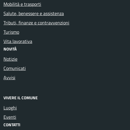
Mobilità e trasporti
Salute, benessere e assistenza
Tributi, finanze e contravvenzioni
Turismo
Vita lavorativa
NOVITÀ
Notizie
Comunicati
Avvisi
VIVERE IL COMUNE
Luoghi
Eventi
CONTATTI