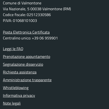
Comune di Valmontone
Via Nazionale, 5 00038 Valmontone (RM)
Codice fiscale: 02512330586
P.IVA: 01068101003
Posta Elettronica Certificata
Centralino unico: +39 06 959901
Leggi le FAQ
Prenotazione appuntamento
Segnalazione disservizio
Richiesta assistenza
Amministrazione trasparente
Whistleblowing
Informativa privacy
Note legali