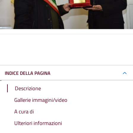
INDICE DELLA PAGINA
Descrizione
Gallerie immagini/video
A cura di
Ulteriori informazioni