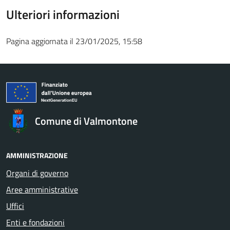
Ulteriori informazioni
Pagina aggiornata il 23/01/2025, 15:58
Comune di Valmontone
AMMINISTRAZIONE
Organi di governo
Aree amministrative
Uffici
Enti e fondazioni