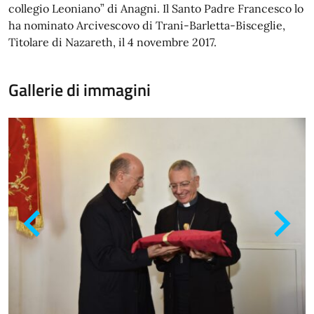
collegio Leoniano” di Anagni. Il Santo Padre Francesco lo
ha nominato Arcivescovo di Trani-Barletta-Bisceglie,
Titolare di Nazareth, il 4 novembre 2017.
Gallerie di immagini