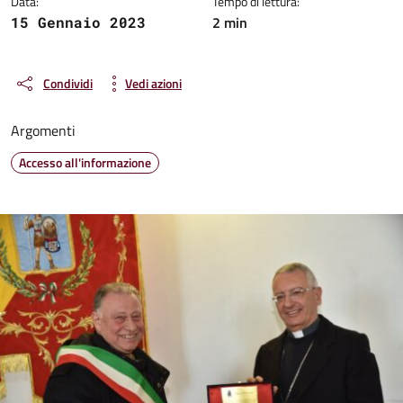
Data:
Tempo di lettura:
2 min
15 Gennaio 2023
Condividi
Vedi azioni
Argomenti
Accesso all'informazione