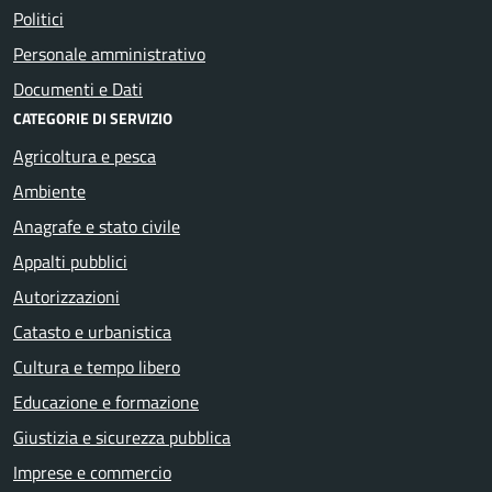
Politici
Personale amministrativo
Documenti e Dati
CATEGORIE DI SERVIZIO
Agricoltura e pesca
Ambiente
Anagrafe e stato civile
Appalti pubblici
Autorizzazioni
Catasto e urbanistica
Cultura e tempo libero
Educazione e formazione
Giustizia e sicurezza pubblica
Imprese e commercio