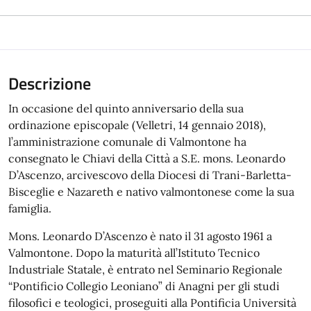
Descrizione
In occasione del quinto anniversario della sua
ordinazione episcopale (Velletri, 14 gennaio 2018),
l’amministrazione comunale di Valmontone ha
consegnato le Chiavi della Città a S.E. mons. Leonardo
D’Ascenzo, arcivescovo della Diocesi di Trani-Barletta-
Bisceglie e Nazareth e nativo valmontonese come la sua
famiglia.
Mons. Leonardo D’Ascenzo è nato il 31 agosto 1961 a
Valmontone. Dopo la maturità all’Istituto Tecnico
Industriale Statale, è entrato nel Seminario Regionale
“Pontificio Collegio Leoniano” di Anagni per gli studi
filosofici e teologici, proseguiti alla Pontificia Università