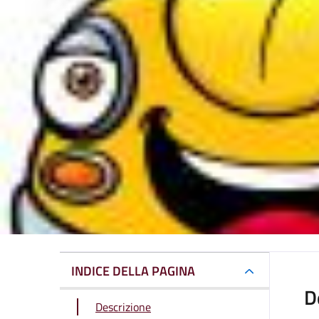
INDICE DELLA PAGINA
D
Descrizione