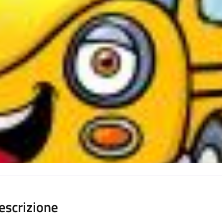
escrizione