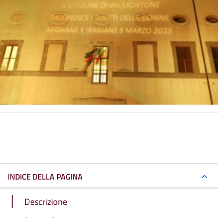
INDICE DELLA PAGINA
Descrizione