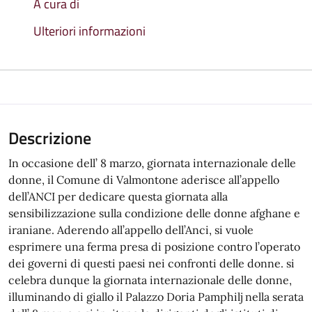
A cura di
Ulteriori informazioni
Descrizione
In occasione dell’ 8 marzo, giornata internazionale delle
donne, il Comune di Valmontone aderisce all’appello
dell’ANCI per dedicare questa giornata alla
sensibilizzazione sulla condizione delle donne afghane e
iraniane. Aderendo all’appello dell’Anci, si vuole
esprimere una ferma presa di posizione contro l’operato
dei governi di questi paesi nei confronti delle donne. si
celebra dunque la giornata internazionale delle donne,
illuminando di giallo il Palazzo Doria Pamphilj nella serata