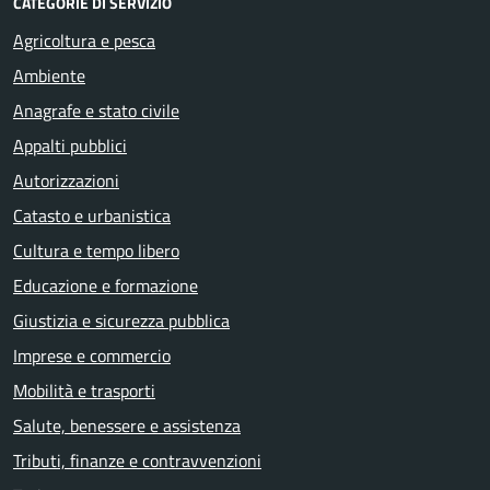
CATEGORIE DI SERVIZIO
Agricoltura e pesca
Ambiente
Anagrafe e stato civile
Appalti pubblici
Autorizzazioni
Catasto e urbanistica
Cultura e tempo libero
Educazione e formazione
Giustizia e sicurezza pubblica
Imprese e commercio
Mobilità e trasporti
Salute, benessere e assistenza
Tributi, finanze e contravvenzioni