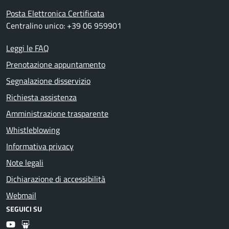
Posta Elettronica Certificata
Centralino unico: +39 06 959901
Leggi le FAQ
Prenotazione appuntamento
Segnalazione disservizio
Richiesta assistenza
Amministrazione trasparente
Whistleblowing
Informativa privacy
Note legali
Dichiarazione di accessibilità
Webmail
SEGUICI SU
Youtube
Slideshare