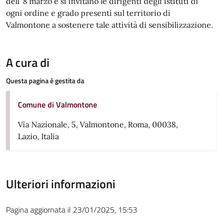
dell’ 8 marzo e si invitano le dirigenti degli istituti di
ogni ordine e grado presenti sul territorio di
Valmontone a sostenere tale attività di sensibilizzazione.
A cura di
Questa pagina è gestita da
Comune di Valmontone
Via Nazionale, 5, Valmontone, Roma, 00038,
Lazio, Italia
Ulteriori informazioni
Pagina aggiornata il 23/01/2025, 15:53