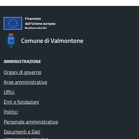
Comune di Valmontone
AMMINISTRAZIONE
Organi di governo
Aree amministrative
Uffici
Enti e fondazioni
Politici
Personale amministrativo
Documenti e Dati