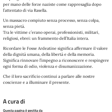
per mano delle forze naziste come rappresaglia dopo
l’attentato di via Rasella.
Un massacro compiuto senza processo, senza colpa,
senza pietà.
Tra le vittime c’erano operai, professionisti, militari,
religiosi, ebrei: un frammento dell’Italia intera.
Ricordare le Fosse Ardeatine significa affermare il valore
della dignità umana, della libertà e della memoria.
Significa rinnovare l’impegno a riconoscere e respingere
ogni forma di odio, violenza e disumanizzazione.
Che il loro sacrificio continui a parlare alle nostre
coscienze e a illuminare il presente.
A cura di
Questa pagina è gestita da