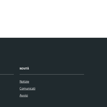
NOVITÀ
Notizie
Comunicati
Avvisi