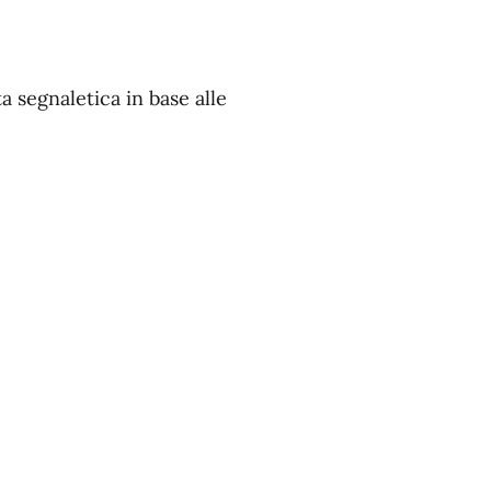
a segnaletica in base alle