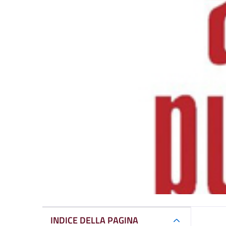
INDICE DELLA PAGINA